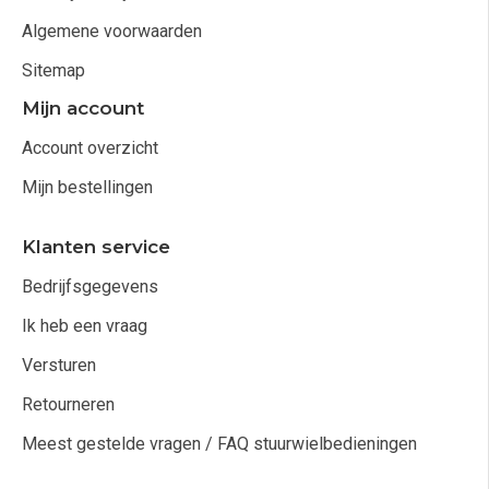
Algemene voorwaarden
Sitemap
Mijn account
Account overzicht
Mijn bestellingen
Klanten service
Bedrijfsgegevens
Ik heb een vraag
Versturen
Retourneren
Meest gestelde vragen / FAQ stuurwielbedieningen