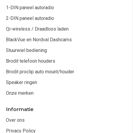
1-DIN paneel autoradio
2-DIN paneel autoradio
Qi-wireless / Draadloos laden
BlackVue en Nordval Dashcams
Stuurwiel bediening
Brodit telefoon houders
Brodit proclip auto mount/houder
Speaker ringen
Onze merken
Informatie
Over ons
Privacy Policy