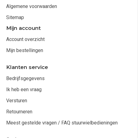
Algemene voorwaarden
Sitemap
Mijn account
Account overzicht
Mijn bestellingen
Klanten service
Bedrijfsgegevens
Ik heb een vraag
Versturen
Retourneren
Meest gestelde vragen / FAQ stuurwielbedieningen