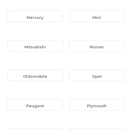
Mercury
Mini
Mitsubishi
Nissan
Oldsmobile
Opel
Peugeot
Plymouth