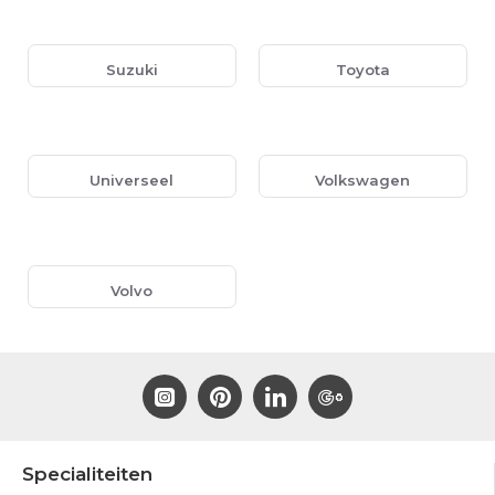
Suzuki
Toyota
Universeel
Volkswagen
Volvo
Specialiteiten