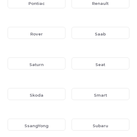
Pontiac
Renault
Rover
Saab
Saturn
Seat
Skoda
Smart
SsangYong
Subaru