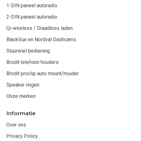
1-DIN paneel autoradio
2-DIN paneel autoradio
Qi-wireless / Draadloos laden
BlackVue en Nordval Dashcams
Stuurwiel bediening
Brodit telefoon houders
Brodit proclip auto mount/houder
Speaker ringen
Onze merken
Informatie
Over ons
Privacy Policy