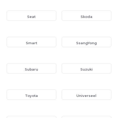
Seat
Skoda
Smart
SsangYong
Subaru
Suzuki
Toyota
Universeel