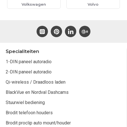
Volkswagen
Volvo
Specialiteiten
1-DIN paneel autoradio
2-DIN paneel autoradio
Qi-wireless / Draadloos laden
BlackVue en Nordval Dashcams
Stuurwiel bediening
Brodit telefoon houders
Brodit proclip auto mount/houder