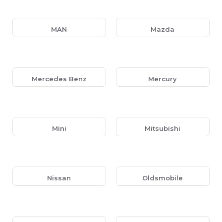
MAN
Mazda
Mercedes Benz
Mercury
Mini
Mitsubishi
Nissan
Oldsmobile