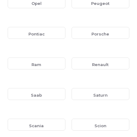
Opel
Peugeot
Pontiac
Porsche
Ram
Renault
Saab
Saturn
Scania
Scion