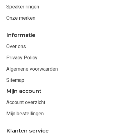
Speaker ringen
Onze merken
Informatie
Over ons
Privacy Policy
Algemene voorwaarden
Sitemap
Mijn account
Account overzicht
Mijn bestellingen
Klanten service