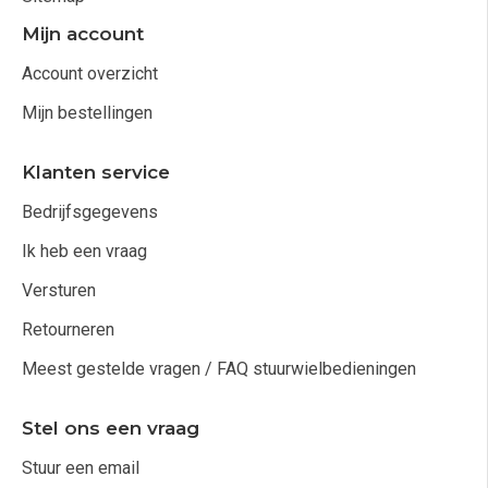
Mijn account
Account overzicht
Mijn bestellingen
Klanten service
Bedrijfsgegevens
Ik heb een vraag
Versturen
Retourneren
Meest gestelde vragen / FAQ stuurwielbedieningen
Stel ons een vraag
Stuur een email