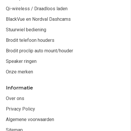
Qi-wireless / Draadloos laden
BlackVue en Nordval Dashcams
Stuurwiel bediening
Brodit telefoon houders
Brodit proclip auto mount/houder
Speaker ringen
Onze merken
Informatie
Over ons
Privacy Policy
Algemene voorwaarden
Sitemap