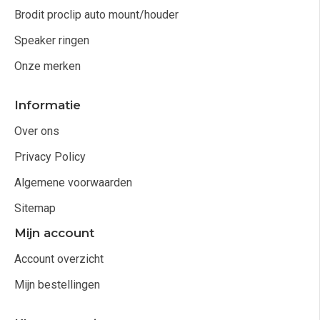
Brodit proclip auto mount/houder
Speaker ringen
Onze merken
Informatie
Over ons
Privacy Policy
Algemene voorwaarden
Sitemap
Mijn account
Account overzicht
Mijn bestellingen