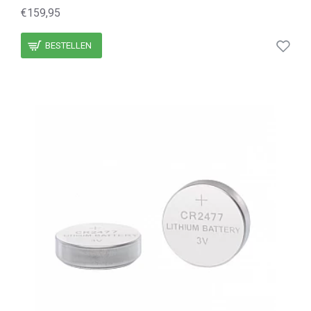
€159,95
BESTELLEN