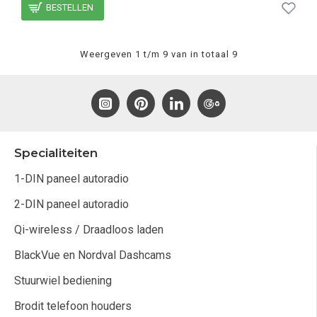
BESTELLEN
Weergeven 1 t/m 9 van in totaal 9
Specialiteiten
1-DIN paneel autoradio
2-DIN paneel autoradio
Qi-wireless / Draadloos laden
BlackVue en Nordval Dashcams
Stuurwiel bediening
Brodit telefoon houders