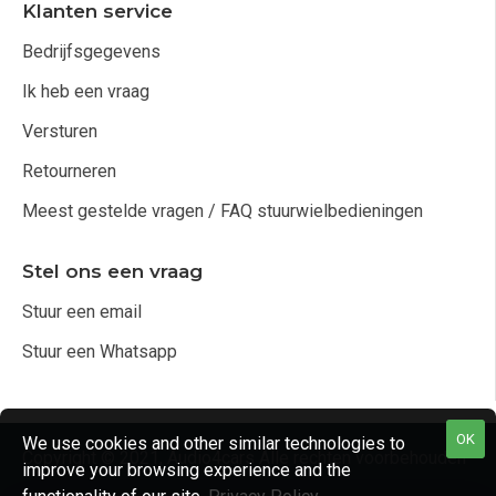
Klanten service
Bedrijfsgegevens
Ik heb een vraag
Versturen
Retourneren
Meest gestelde vragen / FAQ stuurwielbedieningen
Stel ons een vraag
Stuur een email
Stuur een Whatsapp
OK
We use cookies and other similar technologies to
Copyright © 2021, Audio4cars Alle rechten voorbehouden
improve your browsing experience and the