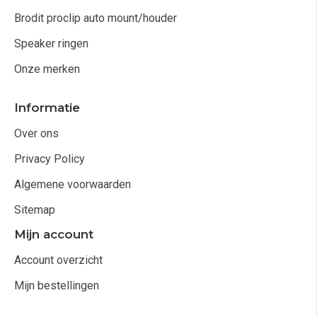
Brodit proclip auto mount/houder
Speaker ringen
Onze merken
Informatie
Over ons
Privacy Policy
Algemene voorwaarden
Sitemap
Mijn account
Account overzicht
Mijn bestellingen