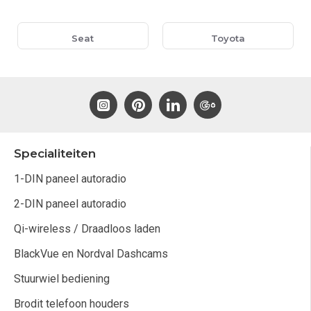
Seat
Toyota
Specialiteiten
1-DIN paneel autoradio
2-DIN paneel autoradio
Qi-wireless / Draadloos laden
BlackVue en Nordval Dashcams
Stuurwiel bediening
Brodit telefoon houders