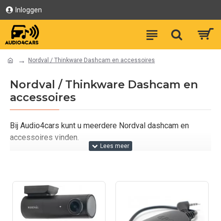
Inloggen
Nordval / Thinkware Dashcam en accessoires
Nordval / Thinkware Dashcam en
accessoires
Bij Audio4cars kunt u meerdere Nordval dashcam en
accessoires vinden.