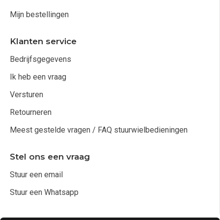
Mijn bestellingen
Klanten service
Bedrijfsgegevens
Ik heb een vraag
Versturen
Retourneren
Meest gestelde vragen / FAQ stuurwielbedieningen
Stel ons een vraag
Stuur een email
Stuur een Whatsapp