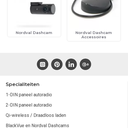
Nordval Dashcam
Nordval Dashcam
Accessoires
Specialiteiten
1-DIN paneel autoradio
2-DIN paneel autoradio
Qi-wireless / Draadloos laden
BlackVue en Nordval Dashcams