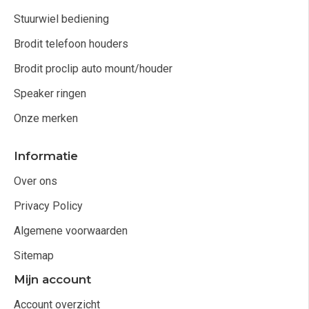
Stuurwiel bediening
Brodit telefoon houders
Brodit proclip auto mount/houder
Speaker ringen
Onze merken
Informatie
Over ons
Privacy Policy
Algemene voorwaarden
Sitemap
Mijn account
Account overzicht