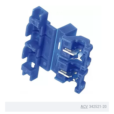
ACV
342521-20