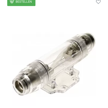
BESTELLEN