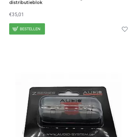
distributieblok
€35,01
BESTELLEN