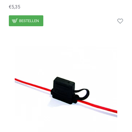
€5,35
BESTELLEN