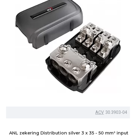
ACV
30.3903-04
ANL zekering Distribution silver 3 x 35 - 50 mm² input