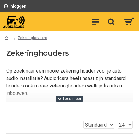
Inloggen
Zekeringhouders
Zekeringhouders
Op zoek naar een mooie zekering houder voor je auto
audio installatie? Audio4cars heeft naast zijn standaard
houders ook mooie zekeringhouders welk je fraai kan
inbouwen.