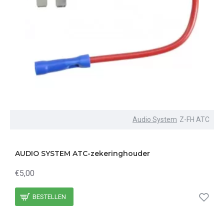
Audio System
Z-FH ATC
AUDIO SYSTEM ATC-zekeringhouder
€5,00
BESTELLEN