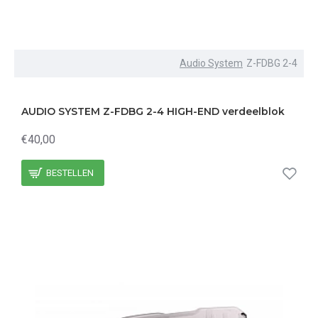
Audio System
Z-FDBG 2-4
AUDIO SYSTEM Z-FDBG 2-4 HIGH-END verdeelblok
€40,00
BESTELLEN