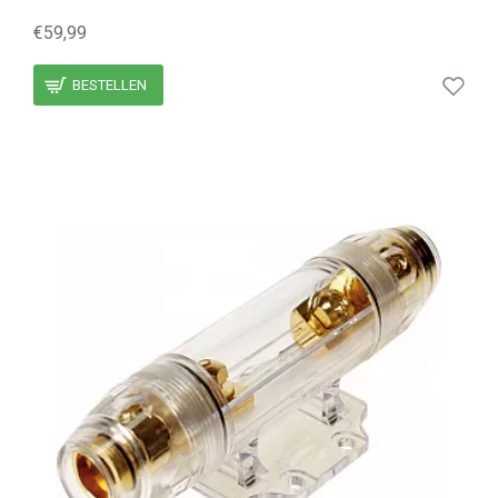
€59,99
BESTELLEN