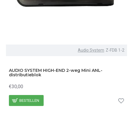
Audio System
Z-FDB 1-2
AUDIO SYSTEM HIGH-END 2-weg Mini ANL-
distributieblok
€30,00
BESTELLEN