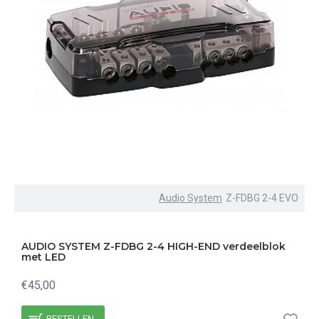
Audio System
Z-FDBG 2-4 EVO
AUDIO SYSTEM Z-FDBG 2-4 HIGH-END verdeelblok
met LED
€45,00
BESTELLEN