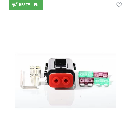
BESTELLEN