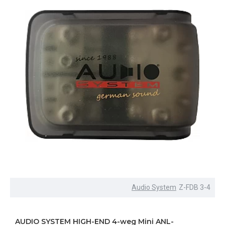
Audio System
Z-FDB 3-4
AUDIO SYSTEM HIGH-END 4-weg Mini ANL-