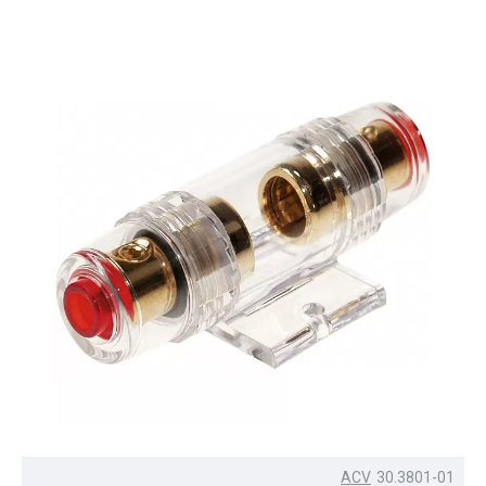
ACV
30.3801-01