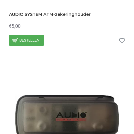
AUDIO SYSTEM ATM-zekeringhouder
€5,00
BESTELLEN