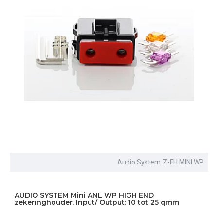
Audio System
Z-FH MINI WP
AUDIO SYSTEM Mini ANL WP HIGH END
zekeringhouder. Input/ Output: 10 tot 25 qmm