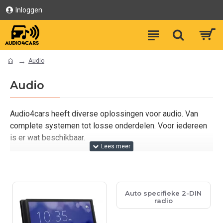
Inloggen
Audio
Audio
Audio4cars heeft diverse oplossingen voor audio. Van
complete systemen tot losse onderdelen. Voor iedereen
is er wat beschikbaar.
Auto specifieke 2-DIN
radio