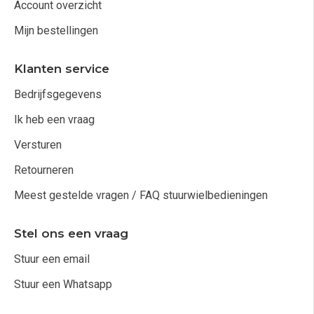
Account overzicht
Mijn bestellingen
Klanten service
Bedrijfsgegevens
Ik heb een vraag
Versturen
Retourneren
Meest gestelde vragen / FAQ stuurwielbedieningen
Stel ons een vraag
Stuur een email
Stuur een Whatsapp