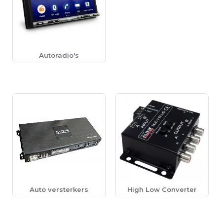
Autoradio's
Auto versterkers
High Low Converter