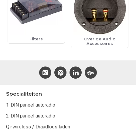
Filters
Overige Audio
Accessoires
Specialiteiten
1-DIN paneel autoradio
2-DIN paneel autoradio
Qi-wireless / Draadloos laden