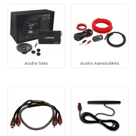
Audio Sets
Audio Aansluitkits