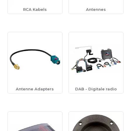
RCA Kabels
Antennes
Antenne Adapters
DAB - Digitale radio