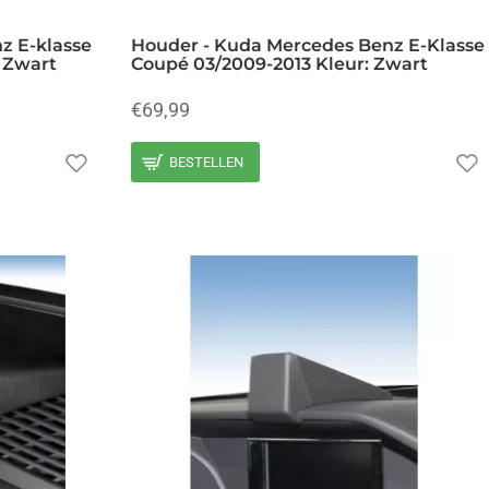
z E-klasse
Houder - Kuda Mercedes Benz E-Klasse
: Zwart
Coupé 03/2009-2013 Kleur: Zwart
€69,99
BESTELLEN