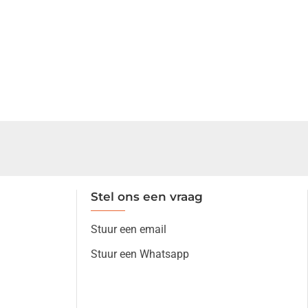
Stel ons een vraag
Stuur een email
Stuur een Whatsapp