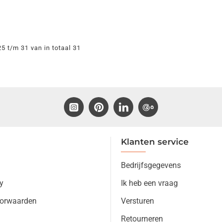
 t/m 31 van in totaal 31
Klanten service
Bedrijfsgegevens
y
Ik heb een vraag
orwaarden
Versturen
Retourneren