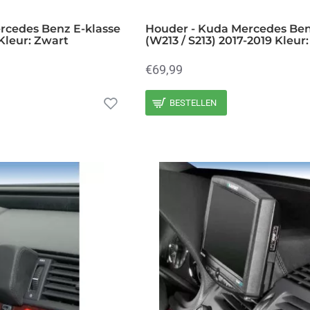
rcedes Benz E-klasse
Houder - Kuda Mercedes Ben
Kleur: Zwart
(W213 / S213) 2017-2019 Kleur
€69,99
BESTELLEN