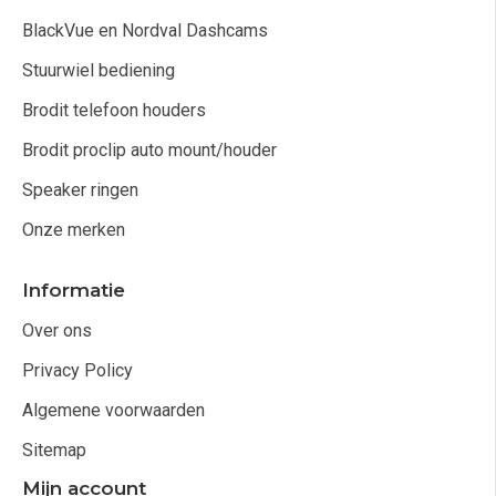
BlackVue en Nordval Dashcams
Stuurwiel bediening
Brodit telefoon houders
Brodit proclip auto mount/houder
Speaker ringen
Onze merken
Informatie
Over ons
Privacy Policy
Algemene voorwaarden
Sitemap
Mijn account