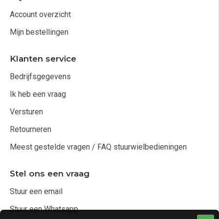
Account overzicht
Mijn bestellingen
Klanten service
Bedrijfsgegevens
Ik heb een vraag
Versturen
Retourneren
Meest gestelde vragen / FAQ stuurwielbedieningen
Stel ons een vraag
Stuur een email
Stuur een Whatsapp