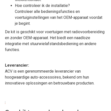
Hoe controleer ik de installatie?
Controleer alle bedieningsfuncties en
voertuiginstellingen van het OEM-apparaat voordat
je begint.
De kit is geschikt voor voertuigen met radiovoorbereiding
en zonder OEM-apparaat. Het biedt een naadloze
integratie met stuurwielafstandsbediening en andere
functies.
Leverancier:
ACV is een gerenommeerde leverancier van
hoogwaardige auto-accessoires, bekend om hun
innovatieve oplossingen en betrouwbare producten.