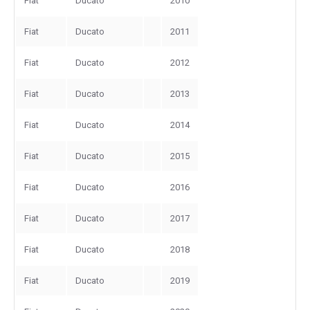
Fiat
Ducato
2010
Fiat
Ducato
2011
Fiat
Ducato
2012
Fiat
Ducato
2013
Fiat
Ducato
2014
Fiat
Ducato
2015
Fiat
Ducato
2016
Fiat
Ducato
2017
Fiat
Ducato
2018
Fiat
Ducato
2019