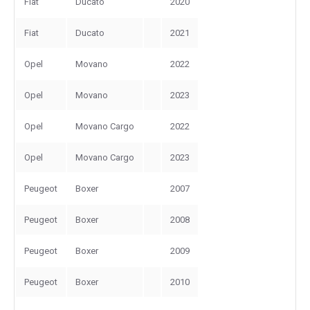
Fiat
Ducato
2020
Fiat
Ducato
2021
Opel
Movano
2022
Opel
Movano
2023
Opel
Movano Cargo
2022
Opel
Movano Cargo
2023
Peugeot
Boxer
2007
Peugeot
Boxer
2008
Peugeot
Boxer
2009
Peugeot
Boxer
2010