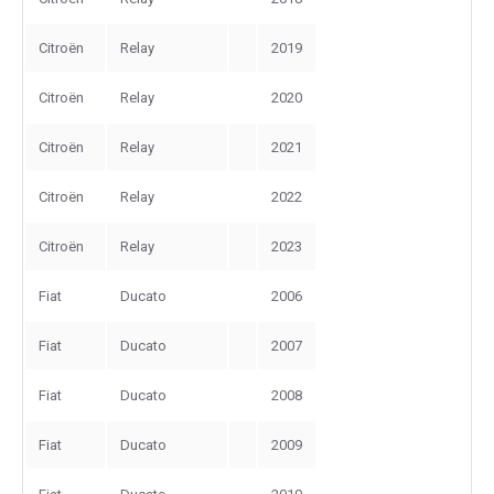
Citroën
Relay
2019
Citroën
Relay
2020
Citroën
Relay
2021
Citroën
Relay
2022
Citroën
Relay
2023
Fiat
Ducato
2006
Fiat
Ducato
2007
Fiat
Ducato
2008
Fiat
Ducato
2009