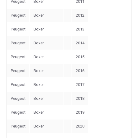
Peugeot
Boxer
2011
Peugeot
Boxer
2012
Peugeot
Boxer
2013
Peugeot
Boxer
2014
Peugeot
Boxer
2015
Peugeot
Boxer
2016
Peugeot
Boxer
2017
Peugeot
Boxer
2018
Peugeot
Boxer
2019
Peugeot
Boxer
2020