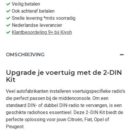
Veilig betalen
Ook achteraf betalen
Snelle levering *mits voorradig
Nederlandse leverancier
Klantbeoordeling 9+ bij Kiyoh
OMSCHRIJVING
Upgrade je voertuig met de 2-DIN
Kit
Veel autofabrikanten installeren voertuigspecifieke radio's
die perfect passen bij de middenconsole. Om een
standaard DIN- of dubbel DIN-radio te vervangen, is een
geschikte radiohoes essentieel. Deze 2-DIN Kit biedt de
perfecte oplossing voor jouw Citroën, Fiat, Opel of
Peugeot.