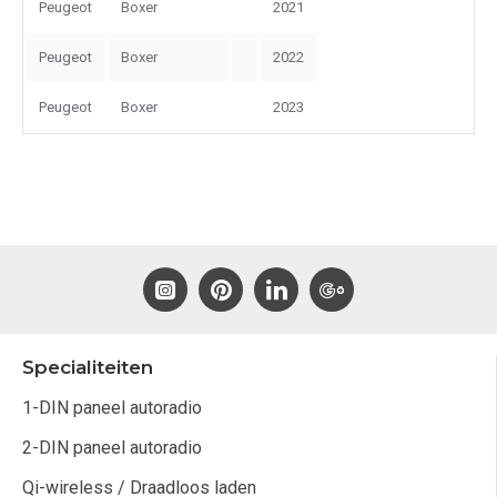
Peugeot
Boxer
2021
Peugeot
Boxer
2022
Peugeot
Boxer
2023
Specialiteiten
1-DIN paneel autoradio
2-DIN paneel autoradio
Qi-wireless / Draadloos laden