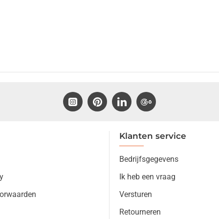
Klanten service
Bedrijfsgegevens
y
Ik heb een vraag
orwaarden
Versturen
Retourneren