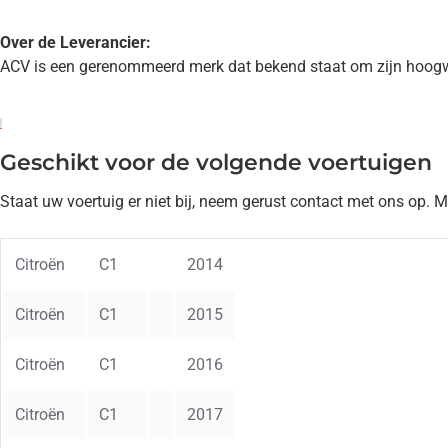
Over de Leverancier:
ACV is een gerenommeerd merk dat bekend staat om zijn hoogwaar
Geschikt voor de volgende voertuigen
Staat uw voertuig er niet bij, neem gerust contact met ons op. 
Citroën
C1
2014
Citroën
C1
2015
Citroën
C1
2016
Citroën
C1
2017