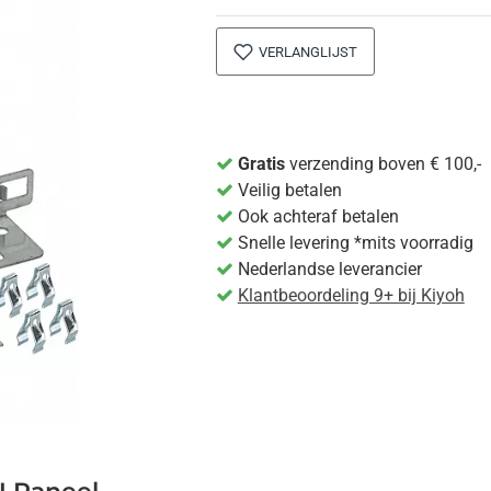
VERLANGLIJST
Gratis
verzending boven € 100,-
Veilig betalen
Ook achteraf betalen
Snelle levering *mits voorradig
Nederlandse leverancier
Klantbeoordeling 9+ bij Kiyoh