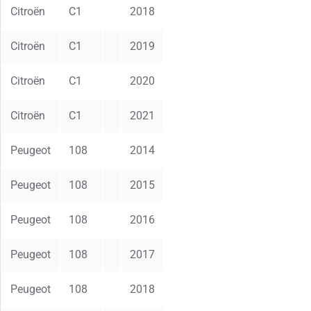
Citroën
C1
2018
Citroën
C1
2019
Citroën
C1
2020
Citroën
C1
2021
Peugeot
108
2014
Peugeot
108
2015
Peugeot
108
2016
Peugeot
108
2017
Peugeot
108
2018