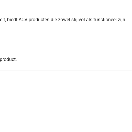
 biedt ACV producten die zowel stijlvol als functioneel zijn.
 product.