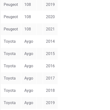
Peugeot
108
2019
Peugeot
108
2020
Peugeot
108
2021
Toyota
Aygo
2014
Toyota
Aygo
2015
Toyota
Aygo
2016
Toyota
Aygo
2017
Toyota
Aygo
2018
Toyota
Aygo
2019