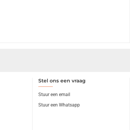
Stel ons een vraag
Stuur een email
Stuur een Whatsapp