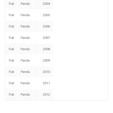
Fiat
Panda
2004
Fiat
Panda
2005
Fiat
Panda
2006
Fiat
Panda
2007
Fiat
Panda
2008
Fiat
Panda
2009
Fiat
Panda
2010
Fiat
Panda
2011
Fiat
Panda
2012