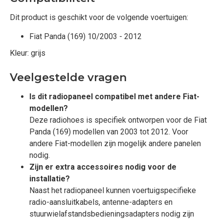
Dit product is geschikt voor de volgende voertuigen:
Fiat Panda (169) 10/2003 - 2012
Kleur: grijs
Veelgestelde vragen
Is dit radiopaneel compatibel met andere Fiat-
modellen?
Deze radiohoes is specifiek ontworpen voor de Fiat
Panda (169) modellen van 2003 tot 2012. Voor
andere Fiat-modellen zijn mogelijk andere panelen
nodig.
Zijn er extra accessoires nodig voor de
installatie?
Naast het radiopaneel kunnen voertuigspecifieke
radio-aansluitkabels, antenne-adapters en
stuurwielafstandsbedieningsadapters nodig zijn