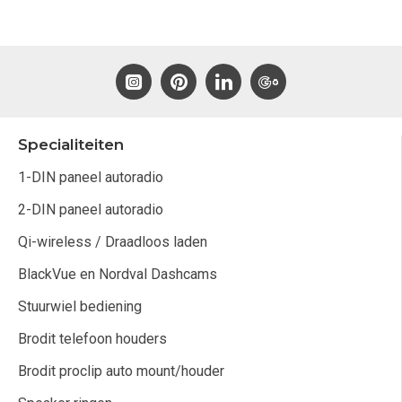
Specialiteiten
1-DIN paneel autoradio
2-DIN paneel autoradio
Qi-wireless / Draadloos laden
BlackVue en Nordval Dashcams
Stuurwiel bediening
Brodit telefoon houders
Brodit proclip auto mount/houder