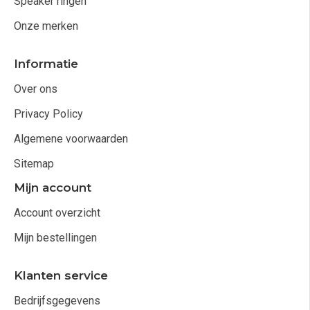
Speaker ringen
Onze merken
Informatie
Over ons
Privacy Policy
Algemene voorwaarden
Sitemap
Mijn account
Account overzicht
Mijn bestellingen
Klanten service
Bedrijfsgegevens