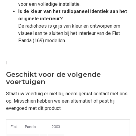
voor een volledige installatie.
Is de kleur van het radiopaneel identiek aan het
originele interieur?
De radiohoes is grijs van kleur en ontworpen om
visueel aan te sluiten bij het interieur van de Fiat
Panda (169) modellen.
Geschikt voor de volgende
voertuigen
Staat uw voertuig er niet bij, neem gerust contact met ons
op. Misschien hebben we een alternatief of past hij
evengoed met dit product.
Fiat
Panda
2003