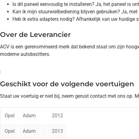
Is dit paneel eenvoudig te installeren? Ja, het paneel is
Kan ik mijn stuurwielbediening blijven gebruiken? Ja, met
Heb ik extra adapters nodig? Afhankelijk van uw huidige 
Over de Leverancier
ACV is een gerenommeerd merk dat bekend staat om zijn hoogwa
moderne autobezitters.
Geschikt voor de volgende voertuigen
Staat uw voertuig er niet bij, neem gerust contact met ons op. 
Opel
Adam
2012
Opel
Adam
2013