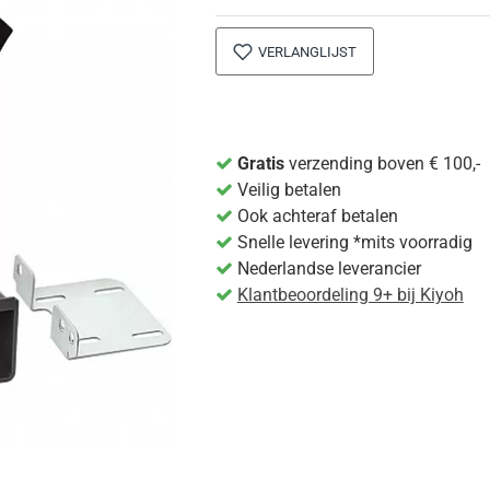
VERLANGLIJST
Gratis
verzending boven € 100,-
Veilig betalen
Ook achteraf betalen
Snelle levering *mits voorradig
Nederlandse leverancier
Klantbeoordeling 9+ bij Kiyoh