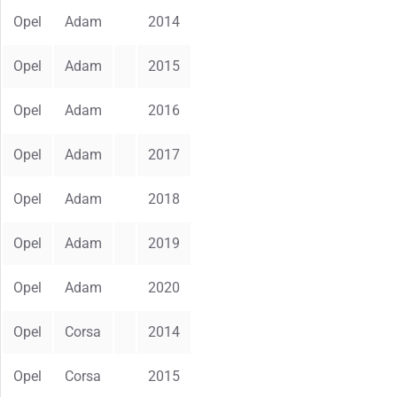
Opel
Adam
2014
Opel
Adam
2015
Opel
Adam
2016
Opel
Adam
2017
Opel
Adam
2018
Opel
Adam
2019
Opel
Adam
2020
Opel
Corsa
2014
Opel
Corsa
2015