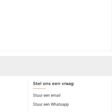
Stel ons een vraag
Stuur een email
Stuur een Whatsapp