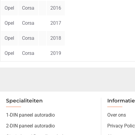
Opel
Corsa
2016
Opel
Corsa
2017
Opel
Corsa
2018
Opel
Corsa
2019
Specialiteiten
Informatie
1-DIN paneel autoradio
Over ons
2-DIN paneel autoradio
Privacy Polic