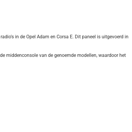
adio's in de Opel Adam en Corsa E. Dit paneel is uitgevoerd in
bij de middenconsole van de genoemde modellen, waardoor het