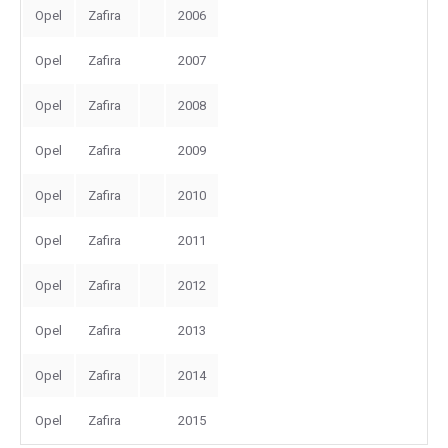
Opel
Zafira
2006
Opel
Zafira
2007
Opel
Zafira
2008
Opel
Zafira
2009
Opel
Zafira
2010
Opel
Zafira
2011
Opel
Zafira
2012
Opel
Zafira
2013
Opel
Zafira
2014
Opel
Zafira
2015