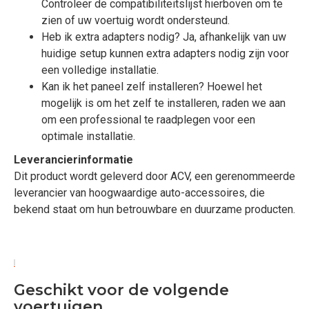
Controleer de compatibiliteitslijst hierboven om te
zien of uw voertuig wordt ondersteund.
Heb ik extra adapters nodig? Ja, afhankelijk van uw
huidige setup kunnen extra adapters nodig zijn voor
een volledige installatie.
Kan ik het paneel zelf installeren? Hoewel het
mogelijk is om het zelf te installeren, raden we aan
om een professional te raadplegen voor een
optimale installatie.
Leverancierinformatie
Dit product wordt geleverd door ACV, een gerenommeerde
leverancier van hoogwaardige auto-accessoires, die
bekend staat om hun betrouwbare en duurzame producten.
Geschikt voor de volgende
voertuigen