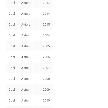
Opel
Antara
2013
Opel
Antara
2014
Opel
Antara
2015
Opel
Astra
2004
Opel
Astra
2005
Opel
Astra
2006
Opel
Astra
2007
Opel
Astra
2008
Opel
Astra
2009
Opel
Astra
2010