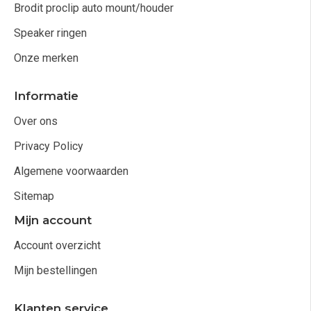
Brodit proclip auto mount/houder
Speaker ringen
Onze merken
Informatie
Over ons
Privacy Policy
Algemene voorwaarden
Sitemap
Mijn account
Account overzicht
Mijn bestellingen
Klanten service