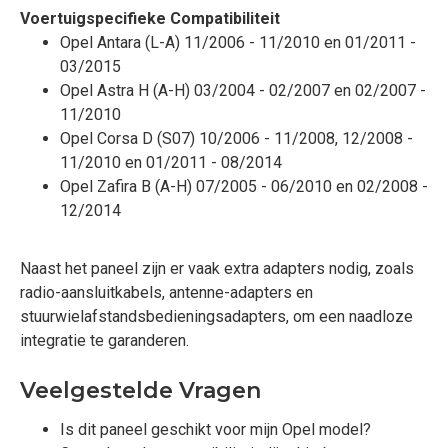
Voertuigspecifieke Compatibiliteit
Opel Antara (L-A) 11/2006 - 11/2010 en 01/2011 -
03/2015
Opel Astra H (A-H) 03/2004 - 02/2007 en 02/2007 -
11/2010
Opel Corsa D (S07) 10/2006 - 11/2008, 12/2008 -
11/2010 en 01/2011 - 08/2014
Opel Zafira B (A-H) 07/2005 - 06/2010 en 02/2008 -
12/2014
Naast het paneel zijn er vaak extra adapters nodig, zoals
radio-aansluitkabels, antenne-adapters en
stuurwielafstandsbedieningsadapters, om een naadloze
integratie te garanderen.
Veelgestelde Vragen
Is dit paneel geschikt voor mijn Opel model?