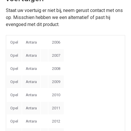
Staat uw voertuig er niet bij, neem gerust contact met ons
op. Misschien hebben we een alternatief of past hij
evengoed met dit product.
Opel
Antara
2006
Opel
Antara
2007
Opel
Antara
2008
Opel
Antara
2009
Opel
Antara
2010
Opel
Antara
2011
Opel
Antara
2012