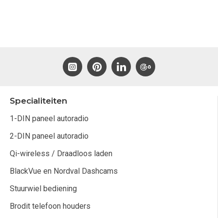
Specialiteiten
1-DIN paneel autoradio
2-DIN paneel autoradio
Qi-wireless / Draadloos laden
BlackVue en Nordval Dashcams
Stuurwiel bediening
Brodit telefoon houders