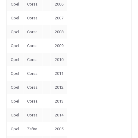
Opel
Corsa
2006
Opel
Corsa
2007
Opel
Corsa
2008
Opel
Corsa
2009
Opel
Corsa
2010
Opel
Corsa
2011
Opel
Corsa
2012
Opel
Corsa
2013
Opel
Corsa
2014
Opel
Zafira
2005