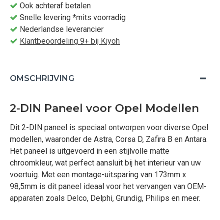
Ook achteraf betalen
Snelle levering *mits voorradig
Nederlandse leverancier
Klantbeoordeling 9+ bij Kiyoh
OMSCHRIJVING
2-DIN Paneel voor Opel Modellen
Dit 2-DIN paneel is speciaal ontworpen voor diverse Opel
modellen, waaronder de Astra, Corsa D, Zafira B en Antara.
Het paneel is uitgevoerd in een stijlvolle matte
chroomkleur, wat perfect aansluit bij het interieur van uw
voertuig. Met een montage-uitsparing van 173mm x
98,5mm is dit paneel ideaal voor het vervangen van OEM-
apparaten zoals Delco, Delphi, Grundig, Philips en meer.