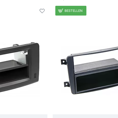
BESTELLEN