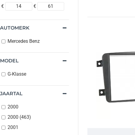
€
€
AUTOMERK
Mercedes Benz
MODEL
G-Klasse
JAARTAL
2000
2000 (463)
2001