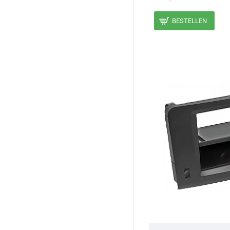
BESTELLEN