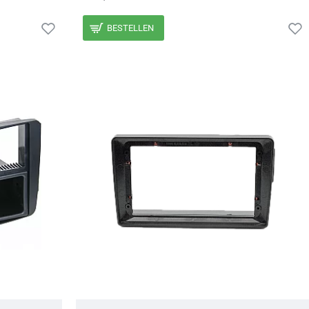
BESTELLEN