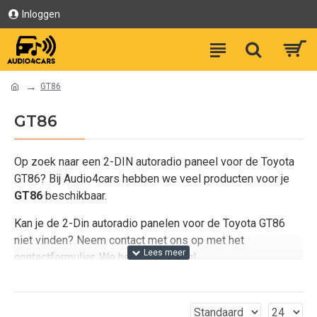
Inloggen
GT86
GT86
Op zoek naar een 2-DIN autoradio paneel voor de Toyota
GT86? Bij Audio4cars hebben we veel producten voor je
GT86
beschikbaar.
Kan je de 2-Din autoradio panelen voor de Toyota GT86
niet vinden? Neem contact met ons op met het
contactformulier. We helpen je graag!