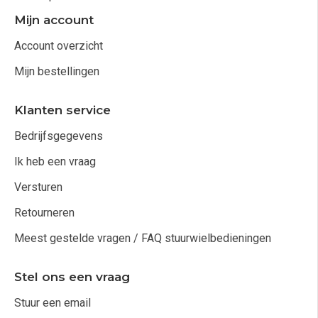
Mijn account
Account overzicht
Mijn bestellingen
Klanten service
Bedrijfsgegevens
Ik heb een vraag
Versturen
Retourneren
Meest gestelde vragen / FAQ stuurwielbedieningen
Stel ons een vraag
Stuur een email