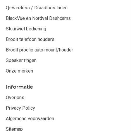
Qi-wireless / Draadloos laden
BlackVue en Nordval Dashcams
Stuurwiel bediening
Brodit telefoon houders
Brodit proclip auto mount/houder
Speaker ringen
Onze merken
Informatie
Over ons
Privacy Policy
Algemene voorwaarden
Sitemap