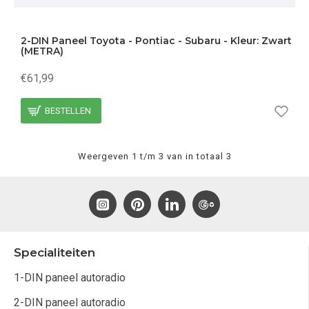
2-DIN Paneel Toyota - Pontiac - Subaru - Kleur: Zwart
(METRA)
€61,99
BESTELLEN
Weergeven 1 t/m 3 van in totaal 3
Specialiteiten
1-DIN paneel autoradio
2-DIN paneel autoradio