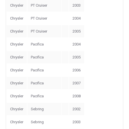
Chrysler
PT Cruiser
2003
Chrysler
PT Cruiser
2004
Chrysler
PT Cruiser
2005
Chrysler
Pacifica
2004
Chrysler
Pacifica
2005
Chrysler
Pacifica
2006
Chrysler
Pacifica
2007
Chrysler
Pacifica
2008
Chrysler
Sebring
2002
Chrysler
Sebring
2003