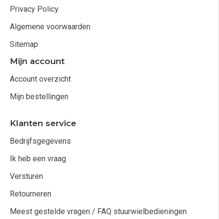
Privacy Policy
Algemene voorwaarden
Sitemap
Mijn account
Account overzicht
Mijn bestellingen
Klanten service
Bedrijfsgegevens
Ik heb een vraag
Versturen
Retourneren
Meest gestelde vragen / FAQ stuurwielbedieningen