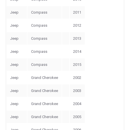
Jeep
Compass
2011
Jeep
Compass
2012
Jeep
Compass
2013
Jeep
Compass
2014
Jeep
Compass
2015
Jeep
Grand Cherokee
2002
Jeep
Grand Cherokee
2003
Jeep
Grand Cherokee
2004
Jeep
Grand Cherokee
2005
Jeep
Grand Cherokee
2006