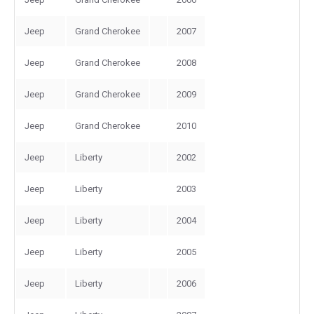
Jeep
Grand Cherokee
2007
Jeep
Grand Cherokee
2008
Jeep
Grand Cherokee
2009
Jeep
Grand Cherokee
2010
Jeep
Liberty
2002
Jeep
Liberty
2003
Jeep
Liberty
2004
Jeep
Liberty
2005
Jeep
Liberty
2006