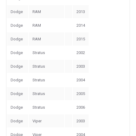
Dodge
RAM
2013
Dodge
RAM
2014
Dodge
RAM
2015
Dodge
Stratus
2002
Dodge
Stratus
2003
Dodge
Stratus
2004
Dodge
Stratus
2005
Dodge
Stratus
2006
Dodge
Viper
2003
Dodge
Viper
2004