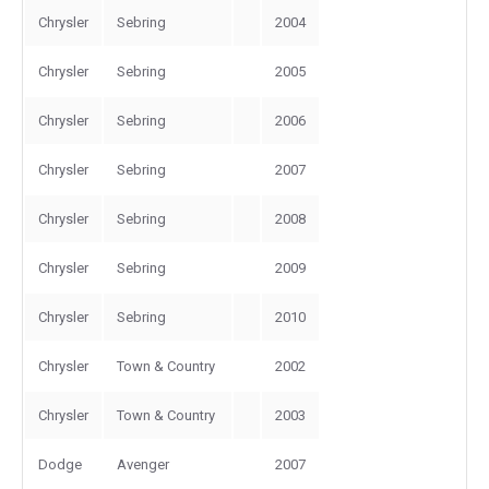
Chrysler
Sebring
2004
Chrysler
Sebring
2005
Chrysler
Sebring
2006
Chrysler
Sebring
2007
Chrysler
Sebring
2008
Chrysler
Sebring
2009
Chrysler
Sebring
2010
Chrysler
Town & Country
2002
Chrysler
Town & Country
2003
Dodge
Avenger
2007