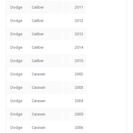
Dodge
Caliber
2011
Dodge
Caliber
2012
Dodge
Caliber
2013
Dodge
Caliber
2014
Dodge
Caliber
2015
Dodge
Caravan
2002
Dodge
Caravan
2003
Dodge
Caravan
2004
Dodge
Caravan
2005
Dodge
Caravan
2006