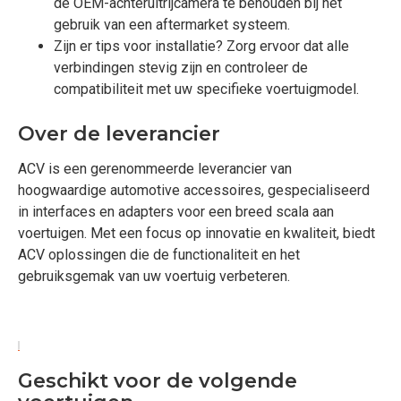
de OEM-achteruitrijcamera te behouden bij het
gebruik van een aftermarket systeem.
Zijn er tips voor installatie? Zorg ervoor dat alle
verbindingen stevig zijn en controleer de
compatibiliteit met uw specifieke voertuigmodel.
Over de leverancier
ACV is een gerenommeerde leverancier van
hoogwaardige automotive accessoires, gespecialiseerd
in interfaces en adapters voor een breed scala aan
voertuigen. Met een focus op innovatie en kwaliteit, biedt
ACV oplossingen die de functionaliteit en het
gebruiksgemak van uw voertuig verbeteren.
Geschikt voor de volgende