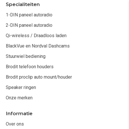
Specialiteiten
1-DIN paneel autoradio
2-DIN paneel autoradio
Qi-wireless / Draadloos laden
BlackVue en Nordval Dashcams
Stuurwiel bediening
Brodit telefoon houders
Brodit proclip auto mount/houder
Speaker ringen
Onze merken
Informatie
Over ons