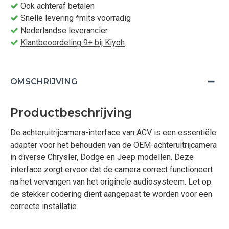
Ook achteraf betalen
Snelle levering *mits voorradig
Nederlandse leverancier
Klantbeoordeling 9+ bij Kiyoh
OMSCHRIJVING
Productbeschrijving
De achteruitrijcamera-interface van ACV is een essentiële
adapter voor het behouden van de OEM-achteruitrijcamera
in diverse Chrysler, Dodge en Jeep modellen. Deze
interface zorgt ervoor dat de camera correct functioneert
na het vervangen van het originele audiosysteem. Let op:
de stekker codering dient aangepast te worden voor een
correcte installatie.