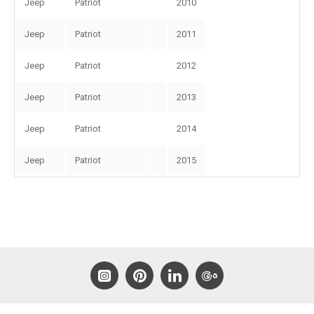
Jeep
Patriot
2010
Jeep
Patriot
2011
Jeep
Patriot
2012
Jeep
Patriot
2013
Jeep
Patriot
2014
Jeep
Patriot
2015