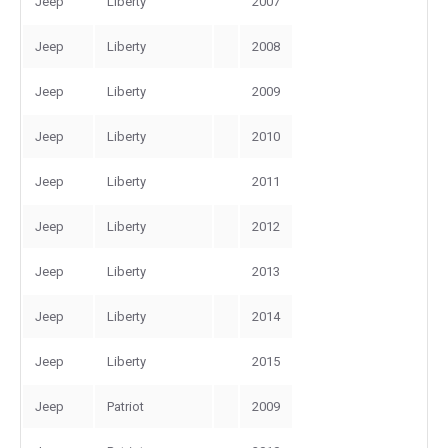
Jeep
Liberty
2007
Jeep
Liberty
2008
Jeep
Liberty
2009
Jeep
Liberty
2010
Jeep
Liberty
2011
Jeep
Liberty
2012
Jeep
Liberty
2013
Jeep
Liberty
2014
Jeep
Liberty
2015
Jeep
Patriot
2009