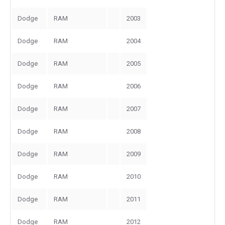
Dodge
RAM
2003
Dodge
RAM
2004
Dodge
RAM
2005
Dodge
RAM
2006
Dodge
RAM
2007
Dodge
RAM
2008
Dodge
RAM
2009
Dodge
RAM
2010
Dodge
RAM
2011
Dodge
RAM
2012