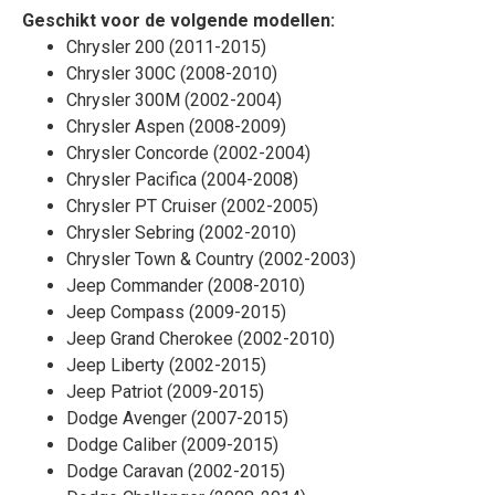
Geschikt voor de volgende modellen:
Chrysler 200 (2011-2015)
Chrysler 300C (2008-2010)
Chrysler 300M (2002-2004)
Chrysler Aspen (2008-2009)
Chrysler Concorde (2002-2004)
Chrysler Pacifica (2004-2008)
Chrysler PT Cruiser (2002-2005)
Chrysler Sebring (2002-2010)
Chrysler Town & Country (2002-2003)
Jeep Commander (2008-2010)
Jeep Compass (2009-2015)
Jeep Grand Cherokee (2002-2010)
Jeep Liberty (2002-2015)
Jeep Patriot (2009-2015)
Dodge Avenger (2007-2015)
Dodge Caliber (2009-2015)
Dodge Caravan (2002-2015)