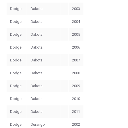
Dodge
Dakota
2003
Dodge
Dakota
2004
Dodge
Dakota
2005
Dodge
Dakota
2006
Dodge
Dakota
2007
Dodge
Dakota
2008
Dodge
Dakota
2009
Dodge
Dakota
2010
Dodge
Dakota
2011
Dodge
Durango
2002