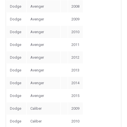
Dodge
Avenger
2008
Dodge
Avenger
2009
Dodge
Avenger
2010
Dodge
Avenger
2011
Dodge
Avenger
2012
Dodge
Avenger
2013
Dodge
Avenger
2014
Dodge
Avenger
2015
Dodge
Caliber
2009
Dodge
Caliber
2010