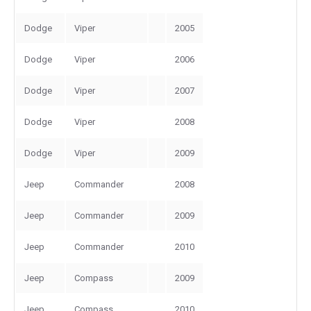
Dodge
Viper
2005
Dodge
Viper
2006
Dodge
Viper
2007
Dodge
Viper
2008
Dodge
Viper
2009
Jeep
Commander
2008
Jeep
Commander
2009
Jeep
Commander
2010
Jeep
Compass
2009
Jeep
Compass
2010