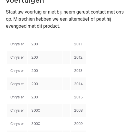
voertuigen
Staat uw voertuig er niet bij, neem gerust contact met ons
op. Misschien hebben we een alternatief of past hij
evengoed met dit product.
Chrysler
200
2011
Chrysler
200
2012
Chrysler
200
2013
Chrysler
200
2014
Chrysler
200
2015
Chrysler
300C
2008
Chrysler
300C
2009