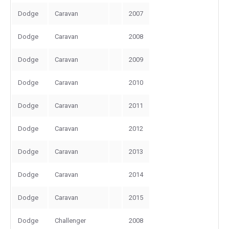
Dodge
Caravan
2007
Dodge
Caravan
2008
Dodge
Caravan
2009
Dodge
Caravan
2010
Dodge
Caravan
2011
Dodge
Caravan
2012
Dodge
Caravan
2013
Dodge
Caravan
2014
Dodge
Caravan
2015
Dodge
Challenger
2008