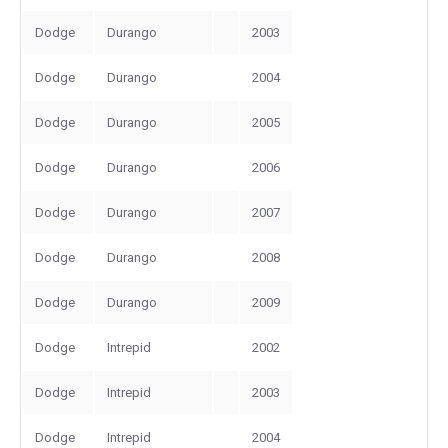
Dodge
Durango
2003
Dodge
Durango
2004
Dodge
Durango
2005
Dodge
Durango
2006
Dodge
Durango
2007
Dodge
Durango
2008
Dodge
Durango
2009
Dodge
Intrepid
2002
Dodge
Intrepid
2003
Dodge
Intrepid
2004