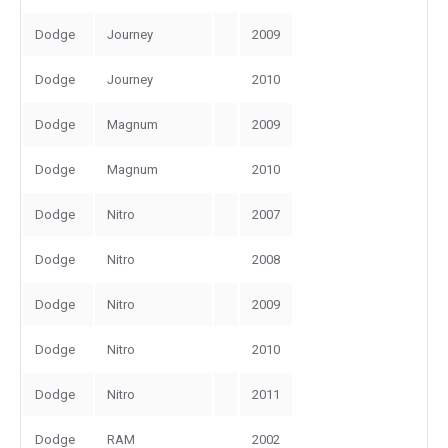
Dodge
Journey
2009
Dodge
Journey
2010
Dodge
Magnum
2009
Dodge
Magnum
2010
Dodge
Nitro
2007
Dodge
Nitro
2008
Dodge
Nitro
2009
Dodge
Nitro
2010
Dodge
Nitro
2011
Dodge
RAM
2002