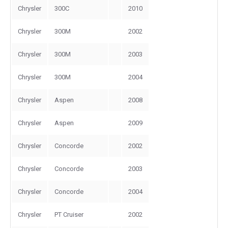
Chrysler
300C
2010
Chrysler
300M
2002
Chrysler
300M
2003
Chrysler
300M
2004
Chrysler
Aspen
2008
Chrysler
Aspen
2009
Chrysler
Concorde
2002
Chrysler
Concorde
2003
Chrysler
Concorde
2004
Chrysler
PT Cruiser
2002