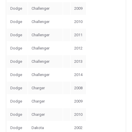
Dodge
Challenger
2009
Dodge
Challenger
2010
Dodge
Challenger
2011
Dodge
Challenger
2012
Dodge
Challenger
2013
Dodge
Challenger
2014
Dodge
Charger
2008
Dodge
Charger
2009
Dodge
Charger
2010
Dodge
Dakota
2002