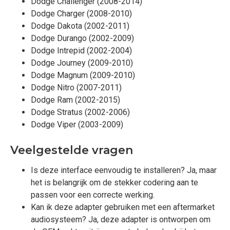
Dodge Challenger (2008-2014)
Dodge Charger (2008-2010)
Dodge Dakota (2002-2011)
Dodge Durango (2002-2009)
Dodge Intrepid (2002-2004)
Dodge Journey (2009-2010)
Dodge Magnum (2009-2010)
Dodge Nitro (2007-2011)
Dodge Ram (2002-2015)
Dodge Stratus (2002-2006)
Dodge Viper (2003-2009)
Veelgestelde vragen
Is deze interface eenvoudig te installeren? Ja, maar
het is belangrijk om de stekker codering aan te
passen voor een correcte werking.
Kan ik deze adapter gebruiken met een aftermarket
audiosysteem? Ja, deze adapter is ontworpen om