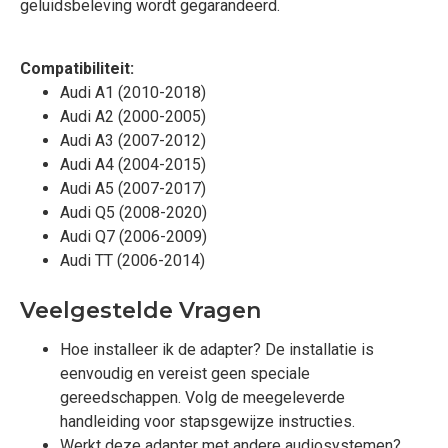
geluidsbeleving wordt gegarandeerd.
Compatibiliteit:
Audi A1 (2010-2018)
Audi A2 (2000-2005)
Audi A3 (2007-2012)
Audi A4 (2004-2015)
Audi A5 (2007-2017)
Audi Q5 (2008-2020)
Audi Q7 (2006-2009)
Audi TT (2006-2014)
Veelgestelde Vragen
Hoe installeer ik de adapter? De installatie is
eenvoudig en vereist geen speciale
gereedschappen. Volg de meegeleverde
handleiding voor stapsgewijze instructies.
Werkt deze adapter met andere audiosystemen?