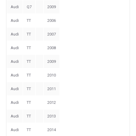
Audi
Q7
2009
Audi
TT
2006
Audi
TT
2007
Audi
TT
2008
Audi
TT
2009
Audi
TT
2010
Audi
TT
2011
Audi
TT
2012
Audi
TT
2013
Audi
TT
2014