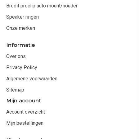
Brodit proclip auto mount/houder
Speaker ringen
Onze merken
Informatie
Over ons
Privacy Policy
Algemene voorwaarden
Sitemap
Mijn account
Account overzicht
Mijn bestellingen