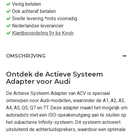
Veilig betalen
Ook achteraf betalen
Snelle levering *mits voorradig
Nederlandse leverancier
Klantbeoordeling 9+ bij Kiyoh
OMSCHRIJVING
Ontdek de Actieve Systeem
Adapter voor Audi
De Actieve Systeem Adapter van ACV is speciaal
ontworpen voor Audi-modellen, waaronder de A1, A2, A3,
A4, A5, Q5, Q7 en TT. Deze adapter maakt het mogelijk om
autoradio's met een ISO-speakeruitgang aan te sluiten op
het subactieve Infinity-systeem. Dit systeem activeert
uitsluitend de achterluidsprekers, waardoor een optimale