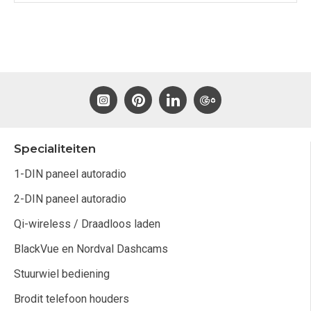
Specialiteiten
1-DIN paneel autoradio
2-DIN paneel autoradio
Qi-wireless / Draadloos laden
BlackVue en Nordval Dashcams
Stuurwiel bediening
Brodit telefoon houders