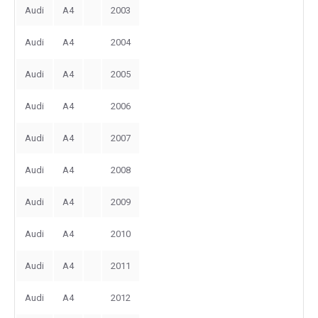
Audi
A4
2003
Audi
A4
2004
Audi
A4
2005
Audi
A4
2006
Audi
A4
2007
Audi
A4
2008
Audi
A4
2009
Audi
A4
2010
Audi
A4
2011
Audi
A4
2012