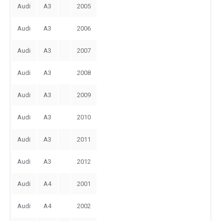
Audi
A3
2005
Audi
A3
2006
Audi
A3
2007
Audi
A3
2008
Audi
A3
2009
Audi
A3
2010
Audi
A3
2011
Audi
A3
2012
Audi
A4
2001
Audi
A4
2002