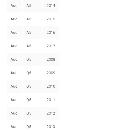
Audi
A5
2014
Audi
A5
2015
Audi
A5
2016
Audi
A5
2017
Audi
Q5
2008
Audi
Q5
2009
Audi
Q5
2010
Audi
Q5
2011
Audi
Q5
2012
Audi
Q5
2013