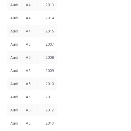
Audi
A4
2013
Audi
A4
2014
Audi
A4
2015
Audi
A5
2007
Audi
A5
2008
Audi
A5
2009
Audi
A5
2010
Audi
A5
2011
Audi
A5
2012
Audi
A5
2013