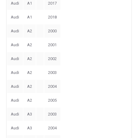
Audi
A1
2017
Audi
A1
2018
Audi
A2
2000
Audi
A2
2001
Audi
A2
2002
Audi
A2
2003
Audi
A2
2004
Audi
A2
2005
Audi
A3
2003
Audi
A3
2004