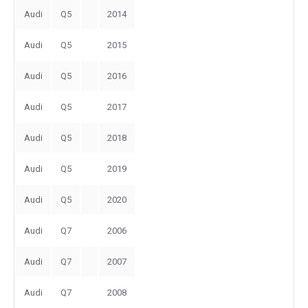
Audi
Q5
2014
Audi
Q5
2015
Audi
Q5
2016
Audi
Q5
2017
Audi
Q5
2018
Audi
Q5
2019
Audi
Q5
2020
Audi
Q7
2006
Audi
Q7
2007
Audi
Q7
2008