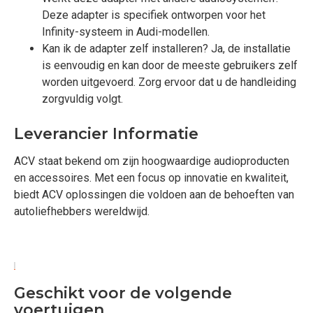
Deze adapter is specifiek ontworpen voor het
Infinity-systeem in Audi-modellen.
Kan ik de adapter zelf installeren? Ja, de installatie
is eenvoudig en kan door de meeste gebruikers zelf
worden uitgevoerd. Zorg ervoor dat u de handleiding
zorgvuldig volgt.
Leverancier Informatie
ACV staat bekend om zijn hoogwaardige audioproducten
en accessoires. Met een focus op innovatie en kwaliteit,
biedt ACV oplossingen die voldoen aan de behoeften van
autoliefhebbers wereldwijd.
Geschikt voor de volgende
voertuigen