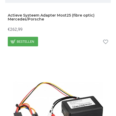
Actieve Systeem Adapter Most25 (fibre optic)
Mercedes/Porsche
€262,99
BESTELLEN