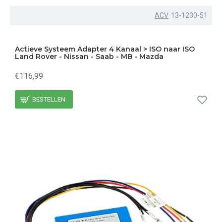
ACV
13-1230-51
Actieve Systeem Adapter 4 Kanaal > ISO naar ISO
Land Rover - Nissan - Saab - MB - Mazda
€116,99
BESTELLEN