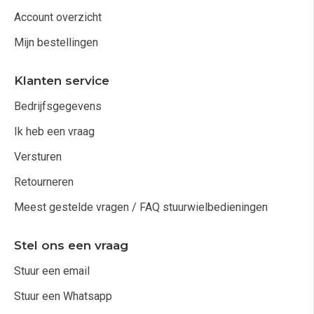
Account overzicht
Mijn bestellingen
Klanten service
Bedrijfsgegevens
Ik heb een vraag
Versturen
Retourneren
Meest gestelde vragen / FAQ stuurwielbedieningen
Stel ons een vraag
Stuur een email
Stuur een Whatsapp