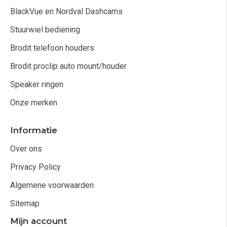
BlackVue en Nordval Dashcams
Stuurwiel bediening
Brodit telefoon houders
Brodit proclip auto mount/houder
Speaker ringen
Onze merken
Informatie
Over ons
Privacy Policy
Algemene voorwaarden
Sitemap
Mijn account