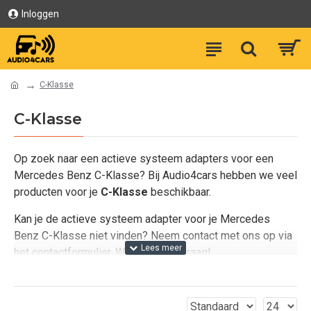
Inloggen
C-Klasse
C-Klasse
Op zoek naar een actieve systeem adapters voor een
Mercedes Benz C-Klasse? Bij Audio4cars hebben we veel
producten voor je
C-Klasse
beschikbaar.
Kan je de actieve systeem adapter voor je Mercedes
Benz C-Klasse niet vinden? Neem contact met ons op via
het contactformulier. We helpen je graag!