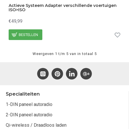
Actieve Systeem Adapter verschillende voertuigen
ISO>ISO
€49,99
BESTELLEN
Weergeven 1 t/m 5 van in totaal 5
Specialiteiten
1-DIN paneel autoradio
2-DIN paneel autoradio
Qi-wireless / Draadloos laden