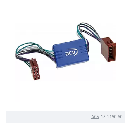
ACV
13-1190-50