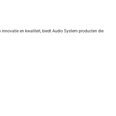
nnovatie en kwaliteit, biedt Audio System producten die