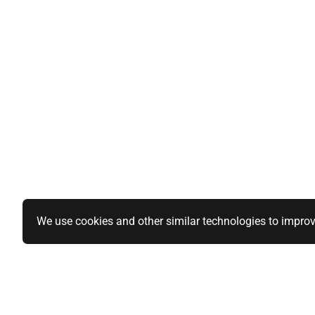
We use cookies and other similar technologies to improv