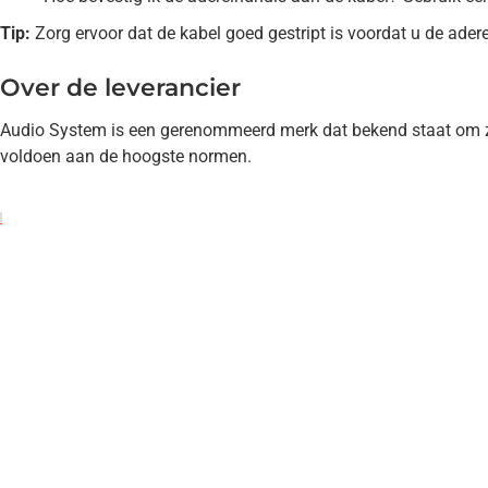
Tip:
Zorg ervoor dat de kabel goed gestript is voordat u de ader
Over de leverancier
Audio System is een gerenommeerd merk dat bekend staat om zij
voldoen aan de hoogste normen.