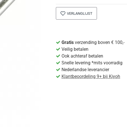
VERLANGLIJST
Gratis
verzending boven € 100,-
Veilig betalen
Ook achteraf betalen
Snelle levering *mits voorradig
Nederlandse leverancier
Klantbeoordeling 9+ bij Kiyoh