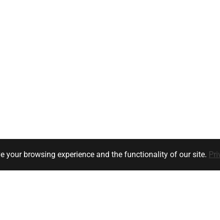
e your browsing experience and the functionality of our site.
Pri