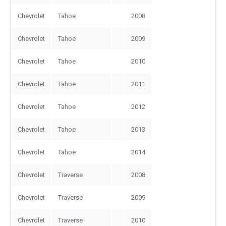
Chevrolet
Tahoe
2008
Chevrolet
Tahoe
2009
Chevrolet
Tahoe
2010
Chevrolet
Tahoe
2011
Chevrolet
Tahoe
2012
Chevrolet
Tahoe
2013
Chevrolet
Tahoe
2014
Chevrolet
Traverse
2008
Chevrolet
Traverse
2009
Chevrolet
Traverse
2010