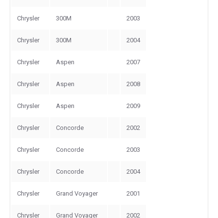
Chrysler
300M
2003
Chrysler
300M
2004
Chrysler
Aspen
2007
Chrysler
Aspen
2008
Chrysler
Aspen
2009
Chrysler
Concorde
2002
Chrysler
Concorde
2003
Chrysler
Concorde
2004
Chrysler
Grand Voyager
2001
Chrysler
Grand Voyager
2002