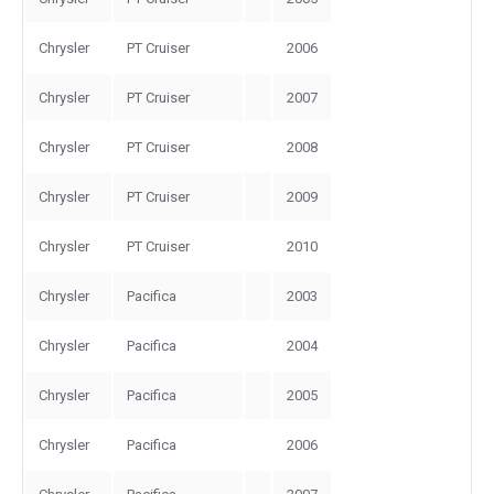
Chrysler
PT Cruiser
2006
Chrysler
PT Cruiser
2007
Chrysler
PT Cruiser
2008
Chrysler
PT Cruiser
2009
Chrysler
PT Cruiser
2010
Chrysler
Pacifica
2003
Chrysler
Pacifica
2004
Chrysler
Pacifica
2005
Chrysler
Pacifica
2006