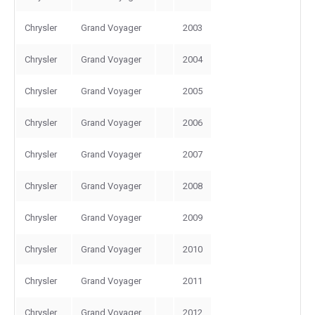
Chrysler
Grand Voyager
2003
Chrysler
Grand Voyager
2004
Chrysler
Grand Voyager
2005
Chrysler
Grand Voyager
2006
Chrysler
Grand Voyager
2007
Chrysler
Grand Voyager
2008
Chrysler
Grand Voyager
2009
Chrysler
Grand Voyager
2010
Chrysler
Grand Voyager
2011
Chrysler
Grand Voyager
2012