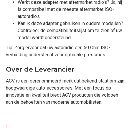
Werkt deze adapter met aftermarket radio's? Ja, hij
is compatibel met de meeste aftermarket ISO-
autoradio's.
Kan ik deze adapter gebruiken in oudere modellen?
Controleer de compatibiliteitslijst om te zien of uw
model wordt ondersteund.
Tip: Zorg ervoor dat uw autoradio een 50 Ohm ISO-
verbinding ondersteunt voor optimale prestaties.
Over de Leverancier
ACV is een gerenommeerd merk dat bekend staat om zijn
hoogwaardige auto-accessoires. Met een focus op
innovatie en kwaliteit biedt ACV producten die voldoen
aan de behoeften van moderne automobilisten.