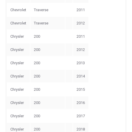
Chevrolet
Traverse
2011
Chevrolet
Traverse
2012
Chrysler
200
2011
Chrysler
200
2012
Chrysler
200
2013
Chrysler
200
2014
Chrysler
200
2015
Chrysler
200
2016
Chrysler
200
2017
Chrysler
200
2018