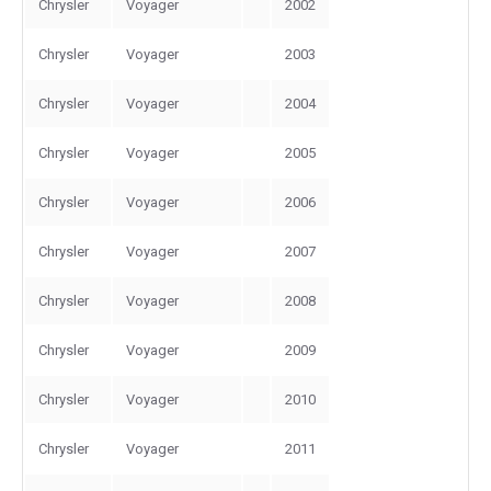
Chrysler
Voyager
2002
Chrysler
Voyager
2003
Chrysler
Voyager
2004
Chrysler
Voyager
2005
Chrysler
Voyager
2006
Chrysler
Voyager
2007
Chrysler
Voyager
2008
Chrysler
Voyager
2009
Chrysler
Voyager
2010
Chrysler
Voyager
2011