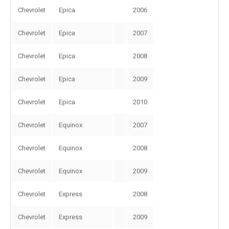
Chevrolet
Epica
2006
Chevrolet
Epica
2007
Chevrolet
Epica
2008
Chevrolet
Epica
2009
Chevrolet
Epica
2010
Chevrolet
Equinox
2007
Chevrolet
Equinox
2008
Chevrolet
Equinox
2009
Chevrolet
Express
2008
Chevrolet
Express
2009