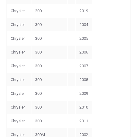
Chrysler
200
2019
Chrysler
300
2004
Chrysler
300
2005
Chrysler
300
2006
Chrysler
300
2007
Chrysler
300
2008
Chrysler
300
2009
Chrysler
300
2010
Chrysler
300
2011
Chrysler
300M
2002