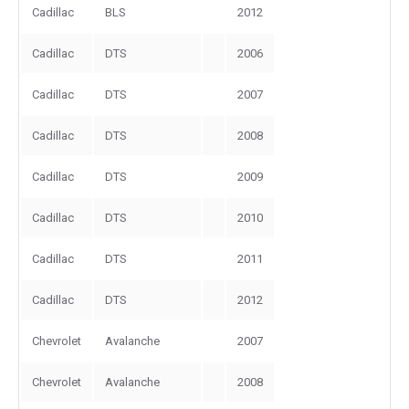
Cadillac
BLS
2012
Cadillac
DTS
2006
Cadillac
DTS
2007
Cadillac
DTS
2008
Cadillac
DTS
2009
Cadillac
DTS
2010
Cadillac
DTS
2011
Cadillac
DTS
2012
Chevrolet
Avalanche
2007
Chevrolet
Avalanche
2008