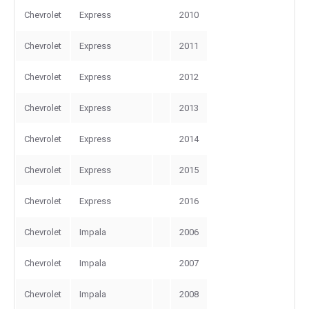
Chevrolet
Express
2010
Chevrolet
Express
2011
Chevrolet
Express
2012
Chevrolet
Express
2013
Chevrolet
Express
2014
Chevrolet
Express
2015
Chevrolet
Express
2016
Chevrolet
Impala
2006
Chevrolet
Impala
2007
Chevrolet
Impala
2008