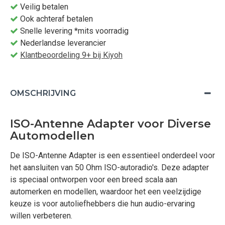
Veilig betalen
Ook achteraf betalen
Snelle levering *mits voorradig
Nederlandse leverancier
Klantbeoordeling 9+ bij Kiyoh
OMSCHRIJVING
ISO-Antenne Adapter voor Diverse
Automodellen
De ISO-Antenne Adapter is een essentieel onderdeel voor
het aansluiten van 50 Ohm ISO-autoradio's. Deze adapter
is speciaal ontworpen voor een breed scala aan
automerken en modellen, waardoor het een veelzijdige
keuze is voor autoliefhebbers die hun audio-ervaring
willen verbeteren.