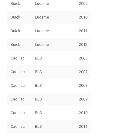
Buick
Lucerne
2009
Buick
Lucerne
2010
Buick
Lucerne
2011
Buick
Lucerne
2012
Cadillac
BLS
2006
Cadillac
BLS
2007
Cadillac
BLS
2008
Cadillac
BLS
2009
Cadillac
BLS
2010
Cadillac
BLS
2011