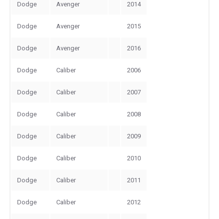
Dodge
Avenger
2014
Dodge
Avenger
2015
Dodge
Avenger
2016
Dodge
Caliber
2006
Dodge
Caliber
2007
Dodge
Caliber
2008
Dodge
Caliber
2009
Dodge
Caliber
2010
Dodge
Caliber
2011
Dodge
Caliber
2012