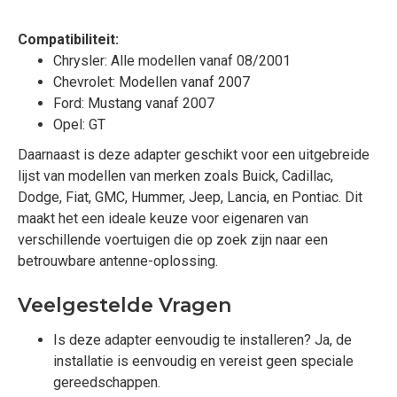
Compatibiliteit:
Chrysler: Alle modellen vanaf 08/2001
Chevrolet: Modellen vanaf 2007
Ford: Mustang vanaf 2007
Opel: GT
Daarnaast is deze adapter geschikt voor een uitgebreide
lijst van modellen van merken zoals Buick, Cadillac,
Dodge, Fiat, GMC, Hummer, Jeep, Lancia, en Pontiac. Dit
maakt het een ideale keuze voor eigenaren van
verschillende voertuigen die op zoek zijn naar een
betrouwbare antenne-oplossing.
Veelgestelde Vragen
Is deze adapter eenvoudig te installeren? Ja, de
installatie is eenvoudig en vereist geen speciale
gereedschappen.