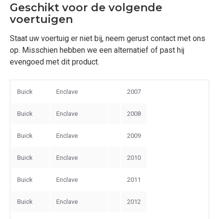
Geschikt voor de volgende
voertuigen
Staat uw voertuig er niet bij, neem gerust contact met ons
op. Misschien hebben we een alternatief of past hij
evengoed met dit product.
Buick
Enclave
2007
Buick
Enclave
2008
Buick
Enclave
2009
Buick
Enclave
2010
Buick
Enclave
2011
Buick
Enclave
2012