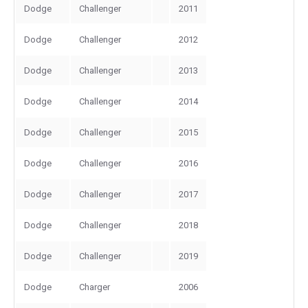
Dodge
Challenger
2011
Dodge
Challenger
2012
Dodge
Challenger
2013
Dodge
Challenger
2014
Dodge
Challenger
2015
Dodge
Challenger
2016
Dodge
Challenger
2017
Dodge
Challenger
2018
Dodge
Challenger
2019
Dodge
Charger
2006