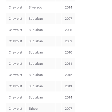
Chevrolet
Silverado
2014
Chevrolet
Suburban
2007
Chevrolet
Suburban
2008
Chevrolet
Suburban
2009
Chevrolet
Suburban
2010
Chevrolet
Suburban
2011
Chevrolet
Suburban
2012
Chevrolet
Suburban
2013
Chevrolet
Suburban
2014
Chevrolet
Tahoe
2007