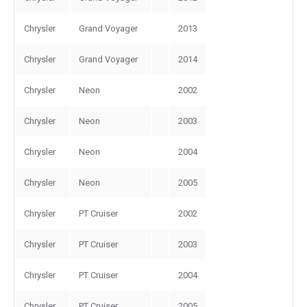
Chrysler
Grand Voyager
2013
Chrysler
Grand Voyager
2014
Chrysler
Neon
2002
Chrysler
Neon
2003
Chrysler
Neon
2004
Chrysler
Neon
2005
Chrysler
PT Cruiser
2002
Chrysler
PT Cruiser
2003
Chrysler
PT Cruiser
2004
Chrysler
PT Cruiser
2005