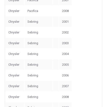
Chrysler
Pacifica
2007
Chrysler
Pacifica
2008
Chrysler
Sebring
2001
Chrysler
Sebring
2002
Chrysler
Sebring
2003
Chrysler
Sebring
2004
Chrysler
Sebring
2005
Chrysler
Sebring
2006
Chrysler
Sebring
2007
Chrysler
Sebring
2008