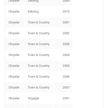
Chrysler
Sebring
2009
Chrysler
Sebring
2010
Chrysler
Town & Country
2001
Chrysler
Town & Country
2002
Chrysler
Town & Country
2003
Chrysler
Town & Country
2004
Chrysler
Town & Country
2005
Chrysler
Town & Country
2006
Chrysler
Town & Country
2007
Chrysler
Voyager
2001