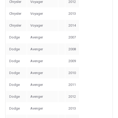
Chrysler
Voyager
2012
Chrysler
Voyager
2013
Chrysler
Voyager
2014
Dodge
Avenger
2007
Dodge
Avenger
2008
Dodge
Avenger
2009
Dodge
Avenger
2010
Dodge
Avenger
2011
Dodge
Avenger
2012
Dodge
Avenger
2013