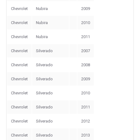
Chevrolet
Nubira
2009
Chevrolet
Nubira
2010
Chevrolet
Nubira
2011
Chevrolet
Silverado
2007
Chevrolet
Silverado
2008
Chevrolet
Silverado
2009
Chevrolet
Silverado
2010
Chevrolet
Silverado
2011
Chevrolet
Silverado
2012
Chevrolet
Silverado
2013