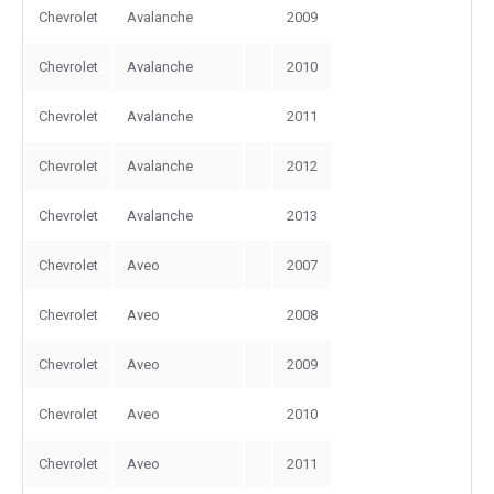
Chevrolet
Avalanche
2009
Chevrolet
Avalanche
2010
Chevrolet
Avalanche
2011
Chevrolet
Avalanche
2012
Chevrolet
Avalanche
2013
Chevrolet
Aveo
2007
Chevrolet
Aveo
2008
Chevrolet
Aveo
2009
Chevrolet
Aveo
2010
Chevrolet
Aveo
2011