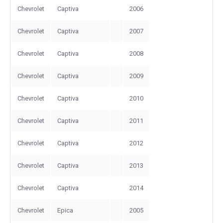
Chevrolet
Captiva
2006
Chevrolet
Captiva
2007
Chevrolet
Captiva
2008
Chevrolet
Captiva
2009
Chevrolet
Captiva
2010
Chevrolet
Captiva
2011
Chevrolet
Captiva
2012
Chevrolet
Captiva
2013
Chevrolet
Captiva
2014
Chevrolet
Epica
2005