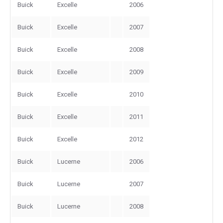
Buick
Excelle
2006
Buick
Excelle
2007
Buick
Excelle
2008
Buick
Excelle
2009
Buick
Excelle
2010
Buick
Excelle
2011
Buick
Excelle
2012
Buick
Lucerne
2006
Buick
Lucerne
2007
Buick
Lucerne
2008