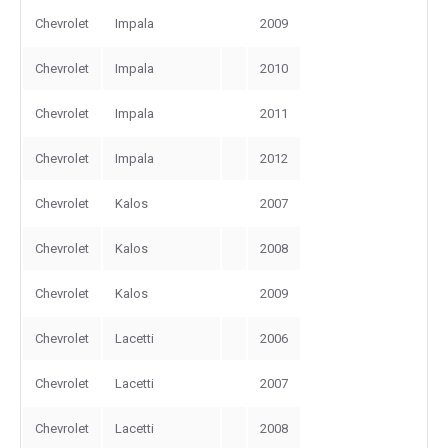
Chevrolet
Impala
2009
Chevrolet
Impala
2010
Chevrolet
Impala
2011
Chevrolet
Impala
2012
Chevrolet
Kalos
2007
Chevrolet
Kalos
2008
Chevrolet
Kalos
2009
Chevrolet
Lacetti
2006
Chevrolet
Lacetti
2007
Chevrolet
Lacetti
2008