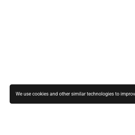
We use cookies and other similar technologies to improv