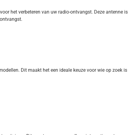
oor het verbeteren van uw radio-ontvangst. Deze antenne is
 ontvangst.
modellen. Dit maakt het een ideale keuze voor wie op zoek is