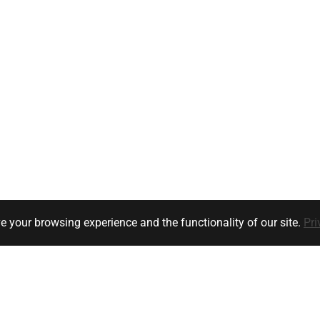
e your browsing experience and the functionality of our site.
Pri