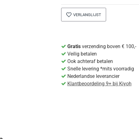
VERLANGLIJST
Gratis
verzending boven € 100,-
Veilig betalen
Ook achteraf betalen
Snelle levering *mits voorradig
Nederlandse leverancier
Klantbeoordeling 9+ bij Kiyoh