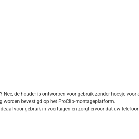
e? Nee, de houder is ontworpen voor gebruik zonder hoesje voor 
ig worden bevestigd op het ProClip-montageplatform.
deaal voor gebruik in voertuigen en zorgt ervoor dat uw telefoon