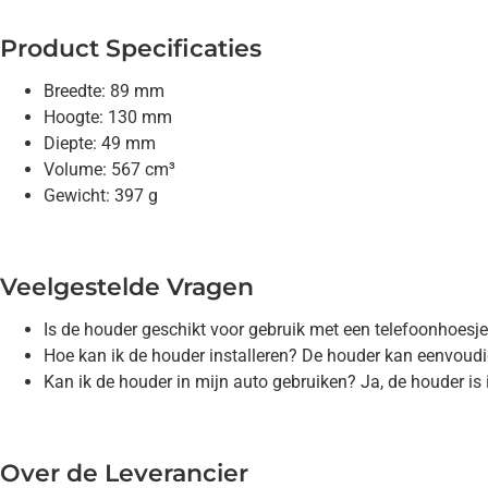
Product Specificaties
Breedte: 89 mm
Hoogte: 130 mm
Diepte: 49 mm
Volume: 567 cm³
Gewicht: 397 g
Veelgestelde Vragen
Is de houder geschikt voor gebruik met een telefoonhoesj
Hoe kan ik de houder installeren? De houder kan eenvoud
Kan ik de houder in mijn auto gebruiken? Ja, de houder is i
Over de Leverancier