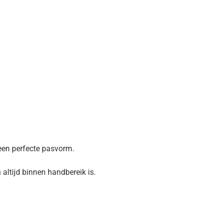
een perfecte pasvorm.
 altijd binnen handbereik is.