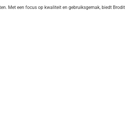
n. Met een focus op kwaliteit en gebruiksgemak, biedt Brodit