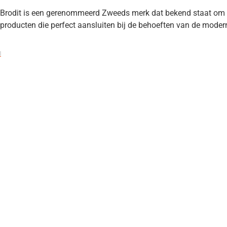
Brodit is een gerenommeerd Zweeds merk dat bekend staat om z
producten die perfect aansluiten bij de behoeften van de mode