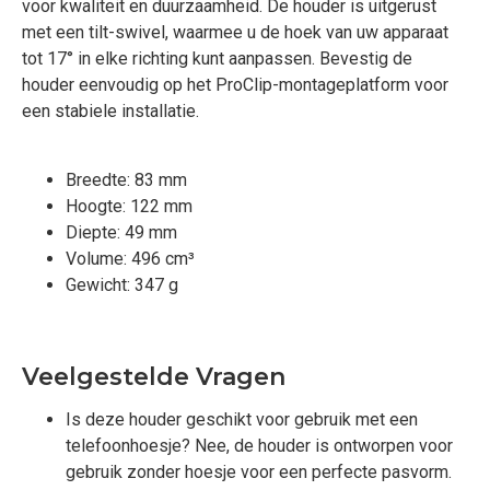
voor kwaliteit en duurzaamheid. De houder is uitgerust
met een tilt-swivel, waarmee u de hoek van uw apparaat
tot 17° in elke richting kunt aanpassen. Bevestig de
houder eenvoudig op het ProClip-montageplatform voor
een stabiele installatie.
Breedte: 83 mm
Hoogte: 122 mm
Diepte: 49 mm
Volume: 496 cm³
Gewicht: 347 g
Veelgestelde Vragen
Is deze houder geschikt voor gebruik met een
telefoonhoesje? Nee, de houder is ontworpen voor
gebruik zonder hoesje voor een perfecte pasvorm.