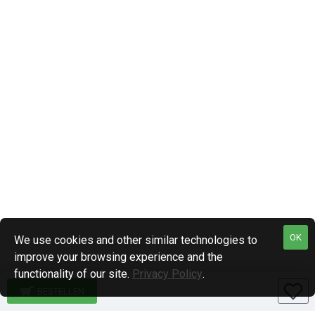
OK
We use cookies and other similar technologies to
improve your browsing experience and the
functionality of our site.
Privacy Policy
.
BESTELLEN