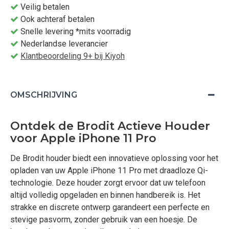
Veilig betalen
Ook achteraf betalen
Snelle levering *mits voorradig
Nederlandse leverancier
Klantbeoordeling 9+ bij Kiyoh
OMSCHRIJVING
Ontdek de Brodit Actieve Houder
voor Apple iPhone 11 Pro
De Brodit houder biedt een innovatieve oplossing voor het
opladen van uw Apple iPhone 11 Pro met draadloze Qi-
technologie. Deze houder zorgt ervoor dat uw telefoon
altijd volledig opgeladen en binnen handbereik is. Het
strakke en discrete ontwerp garandeert een perfecte en
stevige pasvorm, zonder gebruik van een hoesje. De