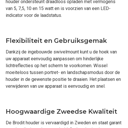
houder ondersteunt draadloos opladen met vermogens
van 5, 7,5, 10 en 15 watt en is voorzien van een LED-
indicator voor de laadstatus.
Flexibiliteit en Gebruiksgemak
Dankzij de ingebouwde swivelmount kunt u de hoek van
uw apparaat eenvoudig aanpassen om hinderlijke
lichtreflecties op het scherm te voorkomen. Wissel
moeiteloos tussen portret- en landschapsmodus door de
houder in de gewenste positie te draaien. Het plaatsen en
verwijderen van uw apparaat is eenvoudig en snel.
Hoogwaardige Zweedse Kwaliteit
De Brodit houder is vervaardigd in Zweden en staat garant