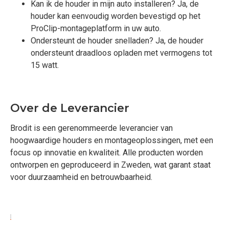
Kan ik de houder in mijn auto installeren? Ja, de
houder kan eenvoudig worden bevestigd op het
ProClip-montageplatform in uw auto.
Ondersteunt de houder snelladen? Ja, de houder
ondersteunt draadloos opladen met vermogens tot
15 watt.
Over de Leverancier
Brodit is een gerenommeerde leverancier van
hoogwaardige houders en montageoplossingen, met een
focus op innovatie en kwaliteit. Alle producten worden
ontworpen en geproduceerd in Zweden, wat garant staat
voor duurzaamheid en betrouwbaarheid.