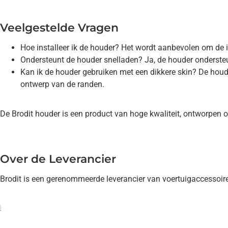
Veelgestelde Vragen
Hoe installeer ik de houder? Het wordt aanbevolen om de ins
Ondersteunt de houder snelladen? Ja, de houder onderste
Kan ik de houder gebruiken met een dikkere skin? De houd
ontwerp van de randen.
De Brodit houder is een product van hoge kwaliteit, ontworpen om
Over de Leverancier
Brodit is een gerenommeerde leverancier van voertuigaccessoir