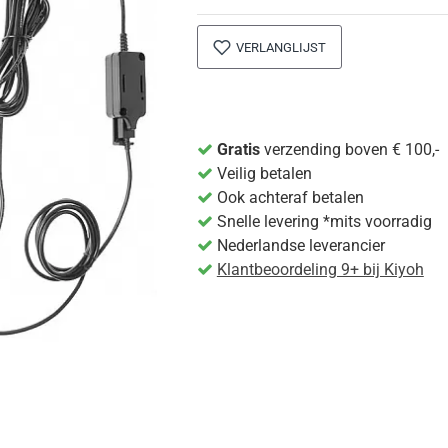
VERLANGLIJST
Gratis
verzending boven € 100,-
Veilig betalen
Ook achteraf betalen
Snelle levering *mits voorradig
Nederlandse leverancier
Klantbeoordeling 9+ bij Kiyoh