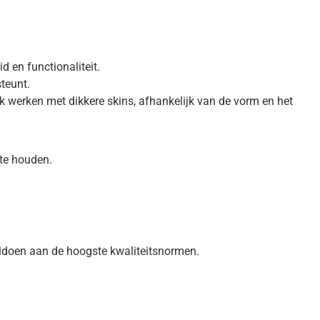
d en functionaliteit.
teunt.
 werken met dikkere skins, afhankelijk van de vorm en het
 te houden.
ldoen aan de hoogste kwaliteitsnormen.