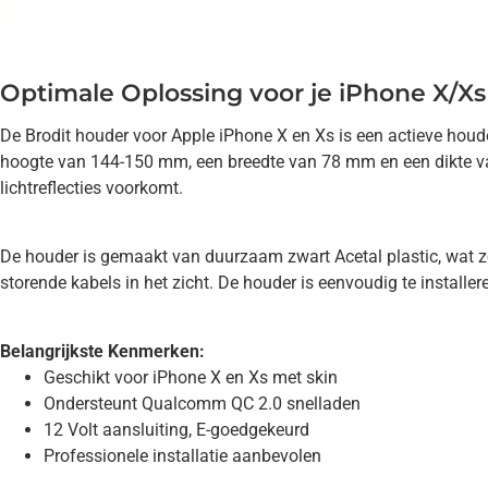
Optimale Oplossing voor je iPhone X/Xs
De Brodit houder voor Apple iPhone X en Xs is een actieve houd
hoogte van 144-150 mm, een breedte van 78 mm en een dikte van
lichtreflecties voorkomt.
De houder is gemaakt van duurzaam zwart Acetal plastic, wat zorg
storende kabels in het zicht. De houder is eenvoudig te install
Belangrijkste Kenmerken:
Geschikt voor iPhone X en Xs met skin
Ondersteunt Qualcomm QC 2.0 snelladen
12 Volt aansluiting, E-goedgekeurd
Professionele installatie aanbevolen