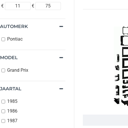
€
€
AUTOMERK
Pontiac
MODEL
Grand Prix
JAARTAL
1985
1986
1987