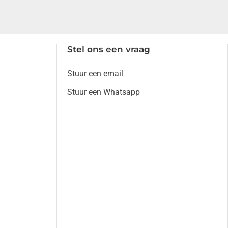
Stel ons een vraag
Stuur een email
Stuur een Whatsapp