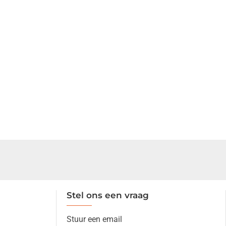
Stel ons een vraag
Stuur een email