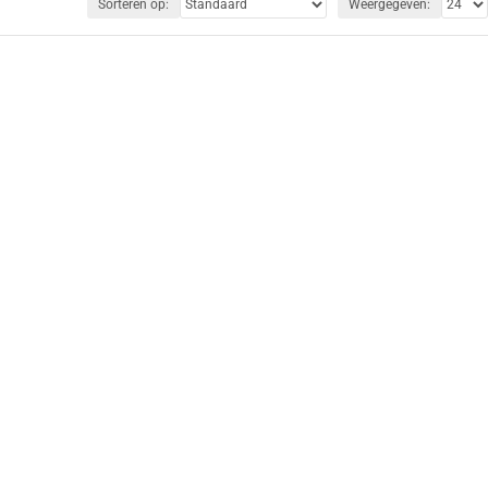
Sorteren op:
Weergegeven: