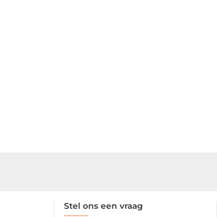
Stel ons een vraag