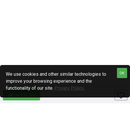
OK
We use cookies and other similar technologies to
improve your browsing experience and the
functionality of our site.
Privacy Policy
.
BESTELLEN