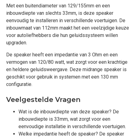
Met een buitendiameter van 129/155mm en een
inbouwdiepte van slechts 33mm, is deze speaker
eenvoudig te installeren in verschillende voertuigen. De
inbouwmaat van 112mm maakt het een veelzijdige keuze
voor autoliefhebbers die hun geluidssysteem willen
upgraden.
De speaker heeft een impedantie van 3 Ohm en een
vermogen van 120/80 watt, wat zorgt voor een krachtige
en heldere geluidsweergave. Deze midrange speaker is
geschikt voor gebruik in systemen met een 130 mm
configuratie.
Veelgestelde Vragen
Wat is de inbouwdiepte van deze speaker? De
inbouwdiepte is 33mm, wat zorgt voor een
eenvoudige installatie in verschillende voertuigen.
Welke impedantie heeft de speaker? De speaker