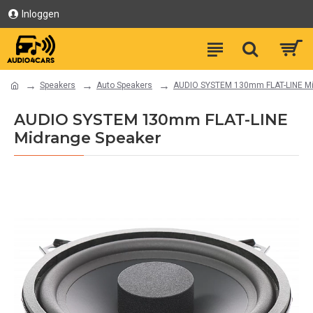
Inloggen
Speakers
Auto Speakers
AUDIO SYSTEM 130mm FLAT-LINE Mi
AUDIO SYSTEM 130mm FLAT-LINE
Midrange Speaker