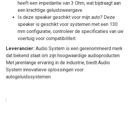
heeft een impedantie van 3 Ohm, wat bijdraagt aan
een krachtige geluidsweergave.
Is deze speaker geschikt voor mijn auto? Deze
speaker is geschikt voor systemen met een 130
mm configuratie, controleer de specificaties van uw
voertuig voor compatibiliteit.
Leverancier:
Audio System is een gerenommeerd merk
dat bekend staat om zijn hoogwaardige audioproducten.
Met jarenlange ervaring in de industrie, biedt Audio
System innovatieve oplossingen voor
autogeluidssystemen.