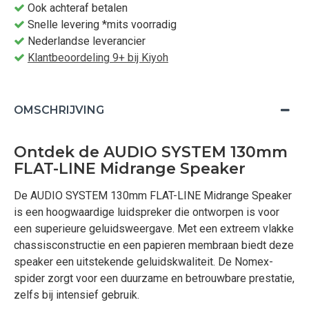
Ook achteraf betalen
Snelle levering *mits voorradig
Nederlandse leverancier
Klantbeoordeling 9+ bij Kiyoh
OMSCHRIJVING
Ontdek de AUDIO SYSTEM 130mm
FLAT-LINE Midrange Speaker
De AUDIO SYSTEM 130mm FLAT-LINE Midrange Speaker
is een hoogwaardige luidspreker die ontworpen is voor
een superieure geluidsweergave. Met een extreem vlakke
chassisconstructie en een papieren membraan biedt deze
speaker een uitstekende geluidskwaliteit. De Nomex-
spider zorgt voor een duurzame en betrouwbare prestatie,
zelfs bij intensief gebruik.