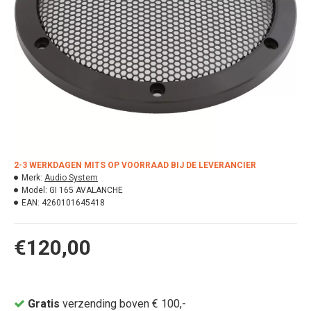
2-3 WERKDAGEN MITS OP VOORRAAD BIJ DE LEVERANCIER
Merk:
Audio System
Model:
GI 165 AVALANCHE
EAN:
4260101645418
€120,00
Gratis
verzending boven € 100,-