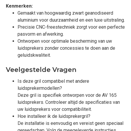
Kenmerken:
Gemaakt van hoogwaardig zwart geanodiseerd
aluminium voor duurzaamheid en een luxe uitstraling.
Precisie CNC-freestechniek zorgt voor een perfecte
pasvorm en afwerking.
Ontworpen voor optimale bescherming van uw
luidsprekers zonder concessies te doen aan de
geluidskwaliteit.
Veelgestelde Vragen
Is deze gril compatibel met andere
luidsprekermodellen?
Deze gril is specifiek ontworpen voor de AV 165
luidsprekers. Controleer altijd de specificaties van
uw luidsprekers voor compatibiliteit.
Hoe installeer ik de luidsprekergril?
De installatie is eenvoudig en vereist geen speciaal
gereedschap. Volg de meegeleverde instructies