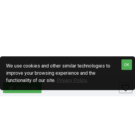
OK
We use cookies and other similar technologies to
improve your browsing experience and the
functionality of our site.
Privacy Policy
.
BESTELLEN
Specialiteiten