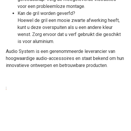
voor een probleemloze montage.
Kan de gril worden geverfd?
Hoewel de gril een mooie zwarte afwerking heeft,
kunt u deze overspuiten als u een andere kleur
wenst. Zorg ervoor dat u verf gebruikt die geschikt
is voor aluminium.
Audio System is een gerenommeerde leverancier van
hoogwaardige audio-accessoires en staat bekend om hun
innovatieve ontwerpen en betrouwbare producten.