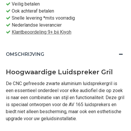
Veilig betalen
Ook achteraf betalen
Snelle levering *mits voorradig
Nederlandse leverancier
Klantbeoordeling 9+ bij Kiyoh
OMSCHRIJVING
Hoogwaardige Luidspreker Gril
De CNC gefreesde zwarte aluminium luidsprekergril is
een essentieel onderdeel voor elke audiofiel die op zoek
is naar een combinatie van stijl en functionaliteit. Deze gril
is speciaal ontworpen voor de AV 165 luidsprekers en
biedt niet alleen bescherming, maar ook een esthetische
upgrade voor uw geluidsinstallatie.