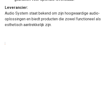
Leverancier:
Audio System staat bekend om zijn hoogwaardige audio-
oplossingen en biedt producten die zowel functioneel als
esthetisch aantrekkelijk zijn.