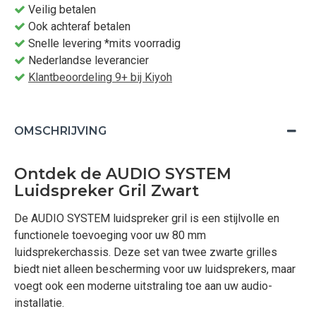
Veilig betalen
Ook achteraf betalen
Snelle levering *mits voorradig
Nederlandse leverancier
Klantbeoordeling 9+ bij Kiyoh
OMSCHRIJVING
Ontdek de AUDIO SYSTEM
Luidspreker Gril Zwart
De AUDIO SYSTEM luidspreker gril is een stijlvolle en
functionele toevoeging voor uw 80 mm
luidsprekerchassis. Deze set van twee zwarte grilles
biedt niet alleen bescherming voor uw luidsprekers, maar
voegt ook een moderne uitstraling toe aan uw audio-
installatie.