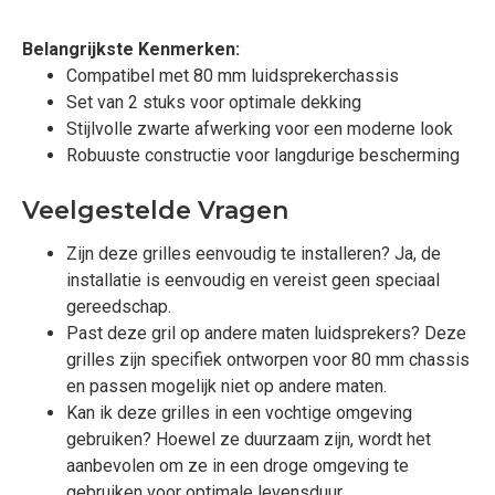
Belangrijkste Kenmerken:
Compatibel met 80 mm luidsprekerchassis
Set van 2 stuks voor optimale dekking
Stijlvolle zwarte afwerking voor een moderne look
Robuuste constructie voor langdurige bescherming
Veelgestelde Vragen
Zijn deze grilles eenvoudig te installeren? Ja, de
installatie is eenvoudig en vereist geen speciaal
gereedschap.
Past deze gril op andere maten luidsprekers? Deze
grilles zijn specifiek ontworpen voor 80 mm chassis
en passen mogelijk niet op andere maten.
Kan ik deze grilles in een vochtige omgeving
gebruiken? Hoewel ze duurzaam zijn, wordt het
aanbevolen om ze in een droge omgeving te
gebruiken voor optimale levensduur.