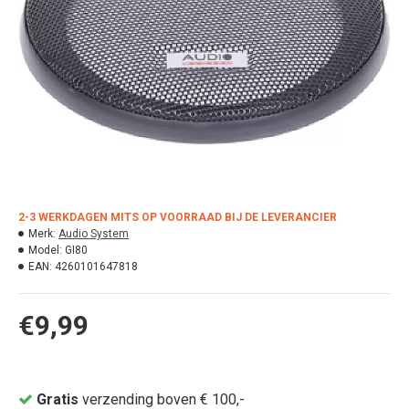
2-3 WERKDAGEN MITS OP VOORRAAD BIJ DE LEVERANCIER
Merk:
Audio System
Model:
GI80
EAN:
4260101647818
€9,99
Gratis
verzending boven € 100,-