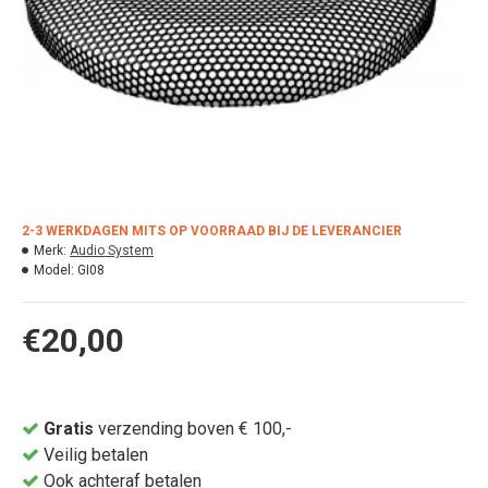
2-3 WERKDAGEN MITS OP VOORRAAD BIJ DE LEVERANCIER
Merk:
Audio System
Model:
GI08
€20,00
Gratis
verzending boven € 100,-
Veilig betalen
Ook achteraf betalen