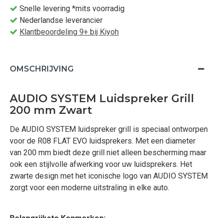
Snelle levering *mits voorradig
Nederlandse leverancier
Klantbeoordeling 9+ bij Kiyoh
OMSCHRIJVING
AUDIO SYSTEM Luidspreker Grill
200 mm Zwart
De AUDIO SYSTEM luidspreker grill is speciaal ontworpen
voor de R08 FLAT EVO luidsprekers. Met een diameter
van 200 mm biedt deze grill niet alleen bescherming maar
ook een stijlvolle afwerking voor uw luidsprekers. Het
zwarte design met het iconische logo van AUDIO SYSTEM
zorgt voor een moderne uitstraling in elke auto.