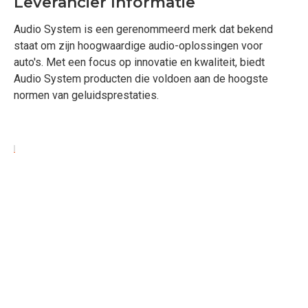
Leverancier Informatie
Audio System is een gerenommeerd merk dat bekend
staat om zijn hoogwaardige audio-oplossingen voor
auto's. Met een focus op innovatie en kwaliteit, biedt
Audio System producten die voldoen aan de hoogste
normen van geluidsprestaties.