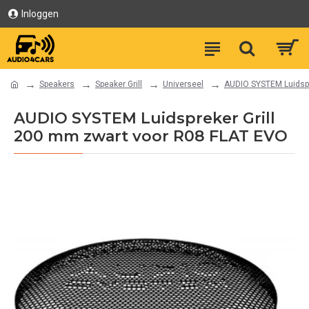
Inloggen
Speakers
Speaker Grill
Universeel
AUDIO SYSTEM Luidspr
AUDIO SYSTEM Luidspreker Grill
200 mm zwart voor R08 FLAT EVO