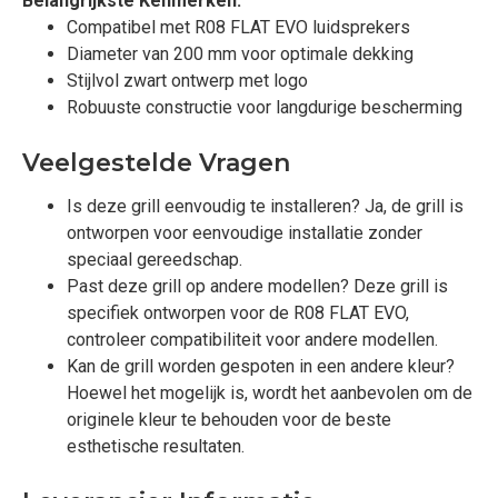
Belangrijkste Kenmerken:
Compatibel met R08 FLAT EVO luidsprekers
Diameter van 200 mm voor optimale dekking
Stijlvol zwart ontwerp met logo
Robuuste constructie voor langdurige bescherming
Veelgestelde Vragen
Is deze grill eenvoudig te installeren? Ja, de grill is
ontworpen voor eenvoudige installatie zonder
speciaal gereedschap.
Past deze grill op andere modellen? Deze grill is
specifiek ontworpen voor de R08 FLAT EVO,
controleer compatibiliteit voor andere modellen.
Kan de grill worden gespoten in een andere kleur?
Hoewel het mogelijk is, wordt het aanbevolen om de
originele kleur te behouden voor de beste
esthetische resultaten.