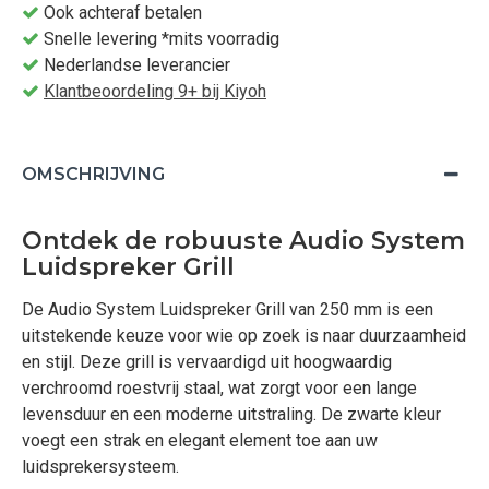
Ook achteraf betalen
Snelle levering *mits voorradig
Nederlandse leverancier
Klantbeoordeling 9+ bij Kiyoh
OMSCHRIJVING
Ontdek de robuuste Audio System
Luidspreker Grill
De Audio System Luidspreker Grill van 250 mm is een
uitstekende keuze voor wie op zoek is naar duurzaamheid
en stijl. Deze grill is vervaardigd uit hoogwaardig
verchroomd roestvrij staal, wat zorgt voor een lange
levensduur en een moderne uitstraling. De zwarte kleur
voegt een strak en elegant element toe aan uw
luidsprekersysteem.