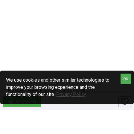
OK
We use cookies and other similar technologies to
improve your browsing experience and the
functionality of our site.
Privacy Policy
.
BESTELLEN