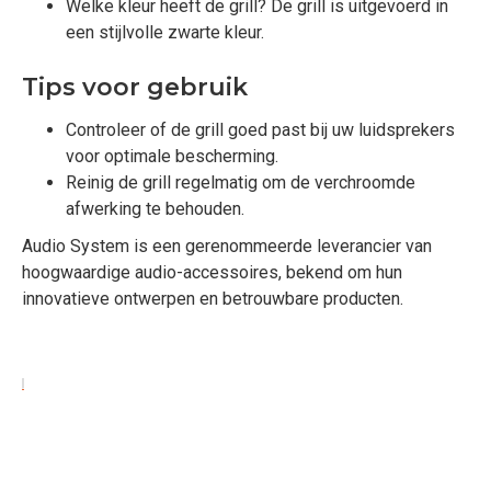
Welke kleur heeft de grill? De grill is uitgevoerd in
een stijlvolle zwarte kleur.
Tips voor gebruik
Controleer of de grill goed past bij uw luidsprekers
voor optimale bescherming.
Reinig de grill regelmatig om de verchroomde
afwerking te behouden.
Audio System is een gerenommeerde leverancier van
hoogwaardige audio-accessoires, bekend om hun
innovatieve ontwerpen en betrouwbare producten.