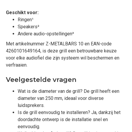
Geschikt voor:
Ringen¹
Speakers²
Andere audio-opstellingen³
Met artikelnummer Z-METALBARS 10 en EAN-code
4260101649164, is deze grill een betrouwbare keuze
voor elke audiofiel die zijn systeem wil beschermen en
verfraaien.
Veelgestelde vragen
Wat is de diameter van de grill? De grill heeft een
diameter van 250 mm, ideaal voor diverse
luidsprekers.
Is de grill eenvoudig te installeren? Ja, dankzij het
doordachte ontwerp is de installatie snel en
eenvoudig.