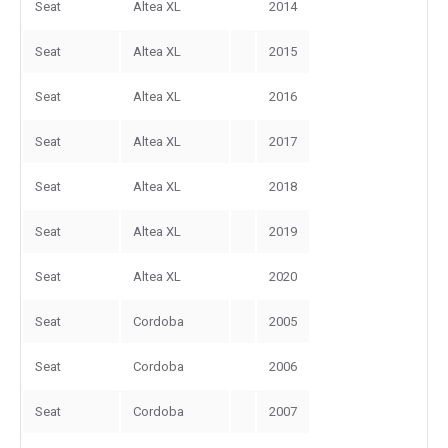
Seat
Altea XL
2014
Seat
Altea XL
2015
Seat
Altea XL
2016
Seat
Altea XL
2017
Seat
Altea XL
2018
Seat
Altea XL
2019
Seat
Altea XL
2020
Seat
Cordoba
2005
Seat
Cordoba
2006
Seat
Cordoba
2007