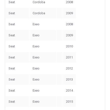
Seat
Cordoba
2008
Seat
Cordoba
2009
Seat
Exeo
2008
Seat
Exeo
2009
Seat
Exeo
2010
Seat
Exeo
2011
Seat
Exeo
2012
Seat
Exeo
2013
Seat
Exeo
2014
Seat
Exeo
2015