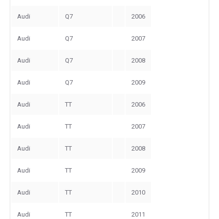
Audi
Q7
2006
Audi
Q7
2007
Audi
Q7
2008
Audi
Q7
2009
Audi
TT
2006
Audi
TT
2007
Audi
TT
2008
Audi
TT
2009
Audi
TT
2010
Audi
TT
2011