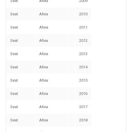
Seat
Altea
2009
Seat
Altea
2010
Seat
Altea
2011
Seat
Altea
2012
Seat
Altea
2013
Seat
Altea
2014
Seat
Altea
2015
Seat
Altea
2016
Seat
Altea
2017
Seat
Altea
2018