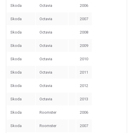
Skoda
Octavia
2006
Skoda
Octavia
2007
Skoda
Octavia
2008
Skoda
Octavia
2009
Skoda
Octavia
2010
Skoda
Octavia
2011
Skoda
Octavia
2012
Skoda
Octavia
2013
Skoda
Roomster
2006
Skoda
Roomster
2007