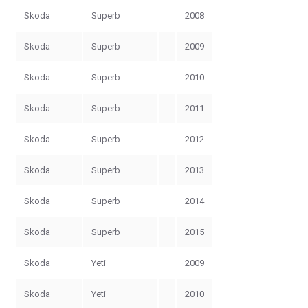
Skoda
Superb
2008
Skoda
Superb
2009
Skoda
Superb
2010
Skoda
Superb
2011
Skoda
Superb
2012
Skoda
Superb
2013
Skoda
Superb
2014
Skoda
Superb
2015
Skoda
Yeti
2009
Skoda
Yeti
2010