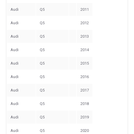
Audi
Q5
2011
Audi
Q5
2012
Audi
Q5
2013
Audi
Q5
2014
Audi
Q5
2015
Audi
Q5
2016
Audi
Q5
2017
Audi
Q5
2018
Audi
Q5
2019
Audi
Q5
2020