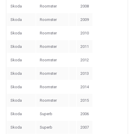
Skoda
Roomster
2008
Skoda
Roomster
2009
Skoda
Roomster
2010
Skoda
Roomster
2011
Skoda
Roomster
2012
Skoda
Roomster
2013
Skoda
Roomster
2014
Skoda
Roomster
2015
Skoda
Superb
2006
Skoda
Superb
2007