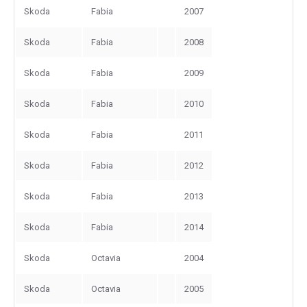
Skoda
Fabia
2007
Skoda
Fabia
2008
Skoda
Fabia
2009
Skoda
Fabia
2010
Skoda
Fabia
2011
Skoda
Fabia
2012
Skoda
Fabia
2013
Skoda
Fabia
2014
Skoda
Octavia
2004
Skoda
Octavia
2005