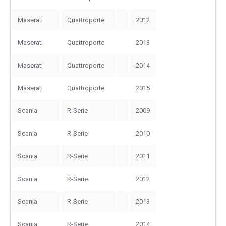
Maserati
Quattroporte
2012
Maserati
Quattroporte
2013
Maserati
Quattroporte
2014
Maserati
Quattroporte
2015
Scania
R-Serie
2009
Scania
R-Serie
2010
Scania
R-Serie
2011
Scania
R-Serie
2012
Scania
R-Serie
2013
Scania
R-Serie
2014