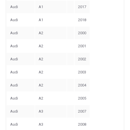
Audi
A1
2017
Audi
A1
2018
Audi
A2
2000
Audi
A2
2001
Audi
A2
2002
Audi
A2
2003
Audi
A2
2004
Audi
A2
2005
Audi
A3
2007
Audi
A3
2008