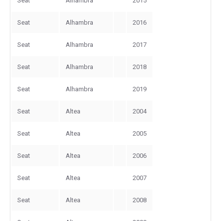
Seat
Alhambra
2015
Seat
Alhambra
2016
Seat
Alhambra
2017
Seat
Alhambra
2018
Seat
Alhambra
2019
Seat
Altea
2004
Seat
Altea
2005
Seat
Altea
2006
Seat
Altea
2007
Seat
Altea
2008