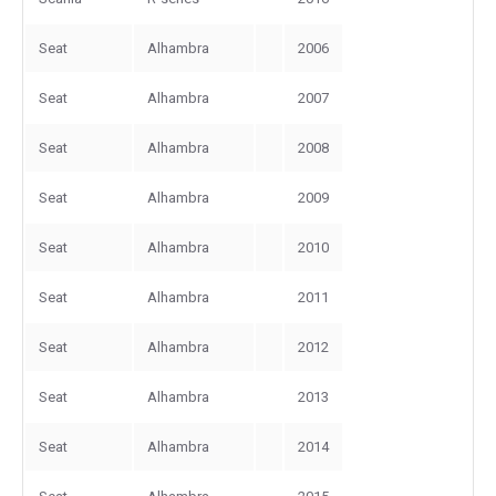
Seat
Alhambra
2006
Seat
Alhambra
2007
Seat
Alhambra
2008
Seat
Alhambra
2009
Seat
Alhambra
2010
Seat
Alhambra
2011
Seat
Alhambra
2012
Seat
Alhambra
2013
Seat
Alhambra
2014