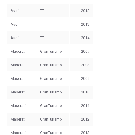
Audi
TT
2012
Audi
TT
2013
Audi
TT
2014
Maserati
GranTurismo
2007
Maserati
GranTurismo
2008
Maserati
GranTurismo
2009
Maserati
GranTurismo
2010
Maserati
GranTurismo
2011
Maserati
GranTurismo
2012
Maserati
GranTurismo
2013