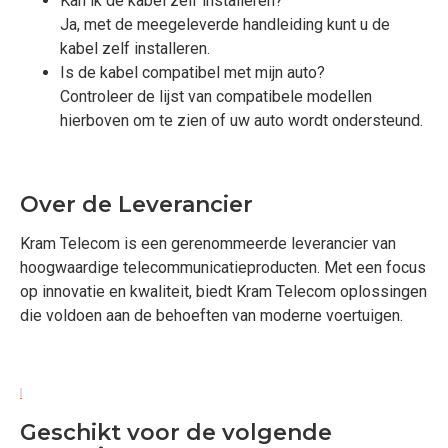
Kan ik de kabel zelf installeren?
Ja, met de meegeleverde handleiding kunt u de
kabel zelf installeren.
Is de kabel compatibel met mijn auto?
Controleer de lijst van compatibele modellen
hierboven om te zien of uw auto wordt ondersteund.
Over de Leverancier
Kram Telecom is een gerenommeerde leverancier van
hoogwaardige telecommunicatieproducten. Met een focus
op innovatie en kwaliteit, biedt Kram Telecom oplossingen
die voldoen aan de behoeften van moderne voertuigen.
Geschikt voor de volgende