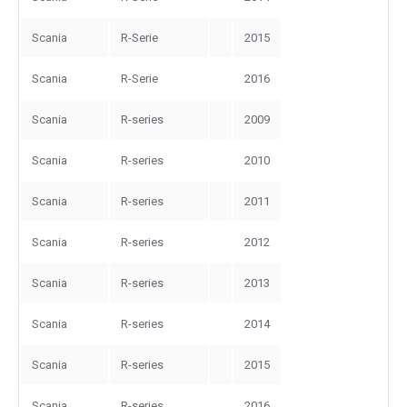
Scania
R-Serie
2015
Scania
R-Serie
2016
Scania
R-series
2009
Scania
R-series
2010
Scania
R-series
2011
Scania
R-series
2012
Scania
R-series
2013
Scania
R-series
2014
Scania
R-series
2015
Scania
R-series
2016