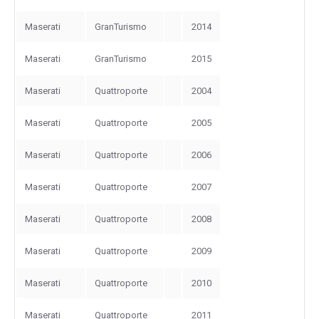
Maserati
GranTurismo
2014
Maserati
GranTurismo
2015
Maserati
Quattroporte
2004
Maserati
Quattroporte
2005
Maserati
Quattroporte
2006
Maserati
Quattroporte
2007
Maserati
Quattroporte
2008
Maserati
Quattroporte
2009
Maserati
Quattroporte
2010
Maserati
Quattroporte
2011