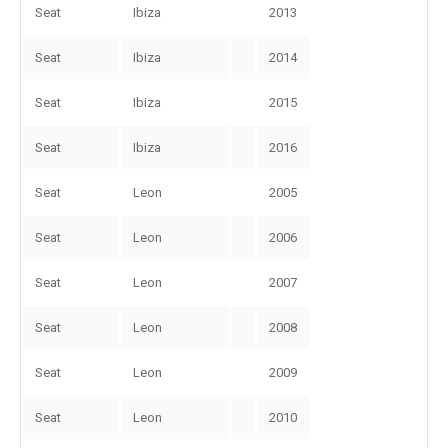
Seat
Ibiza
2013
Seat
Ibiza
2014
Seat
Ibiza
2015
Seat
Ibiza
2016
Seat
Leon
2005
Seat
Leon
2006
Seat
Leon
2007
Seat
Leon
2008
Seat
Leon
2009
Seat
Leon
2010