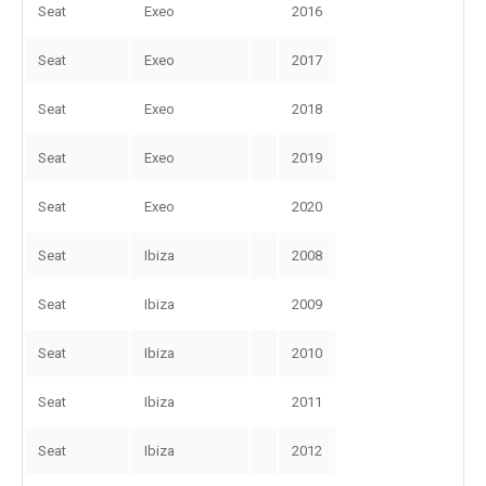
Seat
Exeo
2016
Seat
Exeo
2017
Seat
Exeo
2018
Seat
Exeo
2019
Seat
Exeo
2020
Seat
Ibiza
2008
Seat
Ibiza
2009
Seat
Ibiza
2010
Seat
Ibiza
2011
Seat
Ibiza
2012