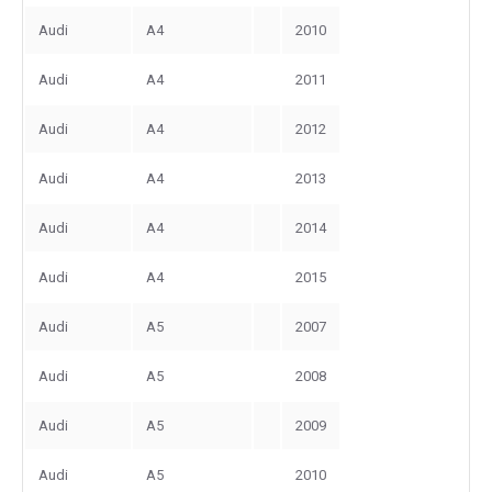
Audi
A4
2010
Audi
A4
2011
Audi
A4
2012
Audi
A4
2013
Audi
A4
2014
Audi
A4
2015
Audi
A5
2007
Audi
A5
2008
Audi
A5
2009
Audi
A5
2010