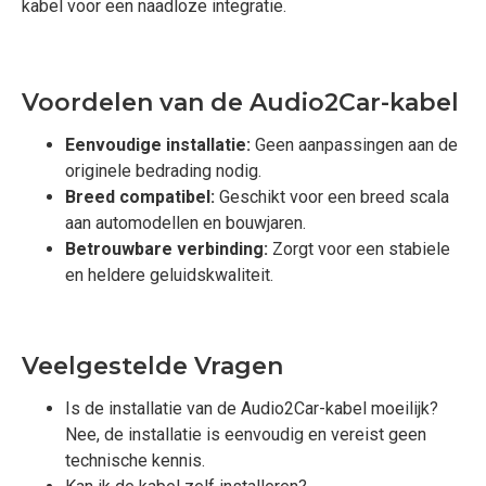
kabel voor een naadloze integratie.
Voordelen van de Audio2Car-kabel
Eenvoudige installatie:
Geen aanpassingen aan de
originele bedrading nodig.
Breed compatibel:
Geschikt voor een breed scala
aan automodellen en bouwjaren.
Betrouwbare verbinding:
Zorgt voor een stabiele
en heldere geluidskwaliteit.
Veelgestelde Vragen
Is de installatie van de Audio2Car-kabel moeilijk?
Nee, de installatie is eenvoudig en vereist geen
technische kennis.