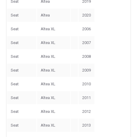
Seat
Altea
2019
Seat
Altea
2020
Seat
Altea XL
2006
Seat
Altea XL
2007
Seat
Altea XL
2008
Seat
Altea XL
2009
Seat
Altea XL
2010
Seat
Altea XL
2011
Seat
Altea XL
2012
Seat
Altea XL
2013