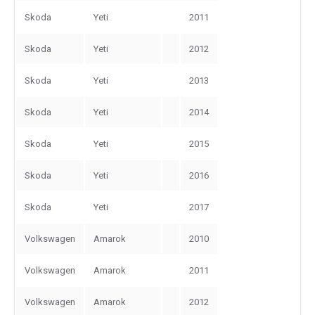
Skoda
Yeti
2011
Skoda
Yeti
2012
Skoda
Yeti
2013
Skoda
Yeti
2014
Skoda
Yeti
2015
Skoda
Yeti
2016
Skoda
Yeti
2017
Volkswagen
Amarok
2010
Volkswagen
Amarok
2011
Volkswagen
Amarok
2012