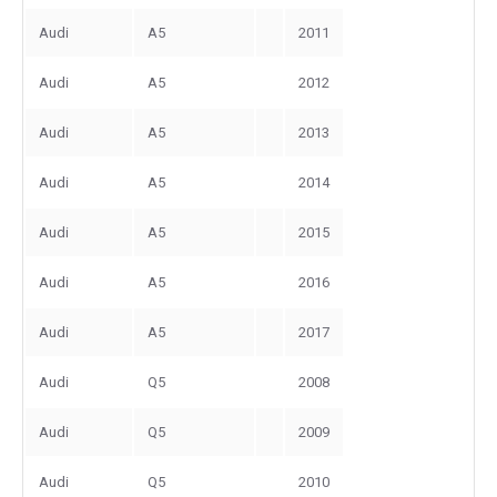
Audi
A5
2011
Audi
A5
2012
Audi
A5
2013
Audi
A5
2014
Audi
A5
2015
Audi
A5
2016
Audi
A5
2017
Audi
Q5
2008
Audi
Q5
2009
Audi
Q5
2010