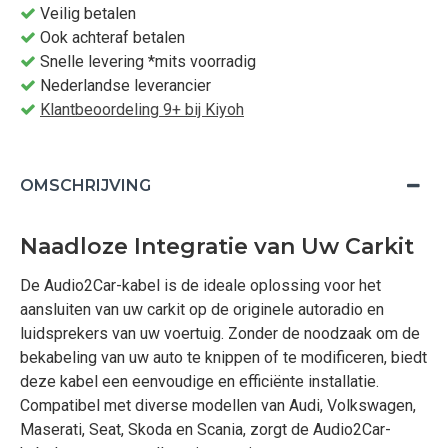
Veilig betalen
Ook achteraf betalen
Snelle levering *mits voorradig
Nederlandse leverancier
Klantbeoordeling 9+ bij Kiyoh
OMSCHRIJVING
Naadloze Integratie van Uw Carkit
De Audio2Car-kabel is de ideale oplossing voor het
aansluiten van uw carkit op de originele autoradio en
luidsprekers van uw voertuig. Zonder de noodzaak om de
bekabeling van uw auto te knippen of te modificeren, biedt
deze kabel een eenvoudige en efficiënte installatie.
Compatibel met diverse modellen van Audi, Volkswagen,
Maserati, Seat, Skoda en Scania, zorgt de Audio2Car-