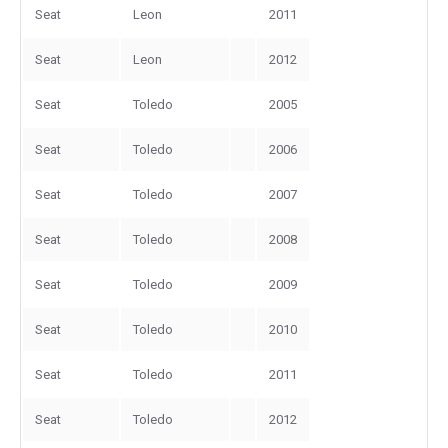
Seat
Leon
2011
Seat
Leon
2012
Seat
Toledo
2005
Seat
Toledo
2006
Seat
Toledo
2007
Seat
Toledo
2008
Seat
Toledo
2009
Seat
Toledo
2010
Seat
Toledo
2011
Seat
Toledo
2012