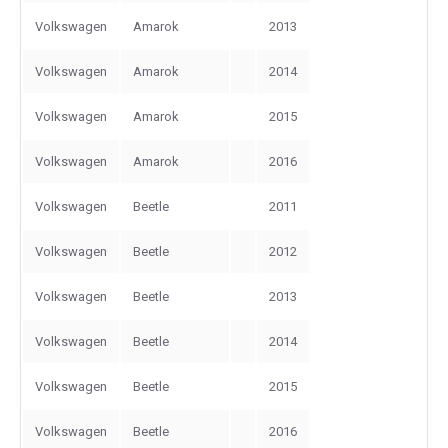
Volkswagen
Amarok
2013
Volkswagen
Amarok
2014
Volkswagen
Amarok
2015
Volkswagen
Amarok
2016
Volkswagen
Beetle
2011
Volkswagen
Beetle
2012
Volkswagen
Beetle
2013
Volkswagen
Beetle
2014
Volkswagen
Beetle
2015
Volkswagen
Beetle
2016