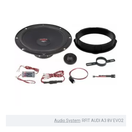
Audio System
RFIT AUDI A3 8V EVO2