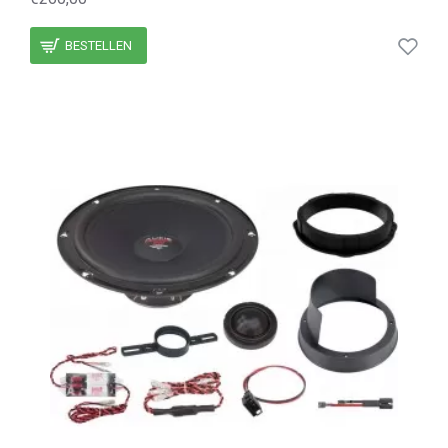
BESTELLEN