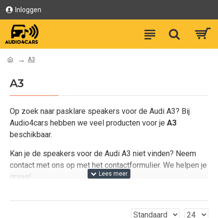
Inloggen
A3
A3
Op zoek naar pasklare speakers voor de Audi A3? Bij
Audio4cars hebben we veel producten voor je
A3
beschikbaar.
Kan je de speakers voor de Audi A3 niet vinden? Neem
contact met ons op met het contactformulier. We helpen je
graag!