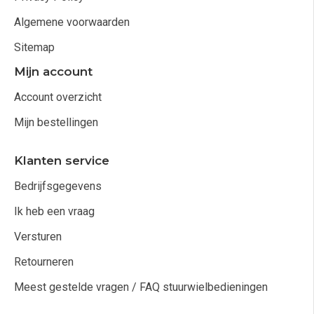
Algemene voorwaarden
Sitemap
Mijn account
Account overzicht
Mijn bestellingen
Klanten service
Bedrijfsgegevens
Ik heb een vraag
Versturen
Retourneren
Meest gestelde vragen / FAQ stuurwielbedieningen