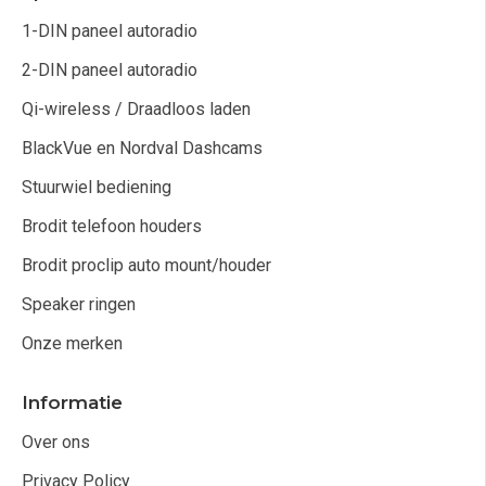
1-DIN paneel autoradio
2-DIN paneel autoradio
Qi-wireless / Draadloos laden
BlackVue en Nordval Dashcams
Stuurwiel bediening
Brodit telefoon houders
Brodit proclip auto mount/houder
Speaker ringen
Onze merken
Informatie
Over ons
Privacy Policy