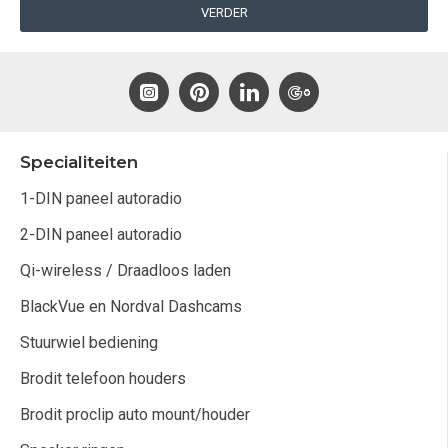
VERDER
Specialiteiten
1-DIN paneel autoradio
2-DIN paneel autoradio
Qi-wireless / Draadloos laden
BlackVue en Nordval Dashcams
Stuurwiel bediening
Brodit telefoon houders
Brodit proclip auto mount/houder