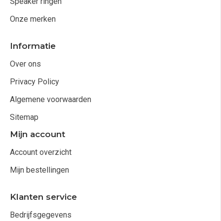
Speaker ringen
Onze merken
Informatie
Over ons
Privacy Policy
Algemene voorwaarden
Sitemap
Mijn account
Account overzicht
Mijn bestellingen
Klanten service
Bedrijfsgegevens