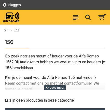
Inloggen
156
156
Op zoek naar een mount of houder voor de Alfa Romeo
156? Bij Audio4cars hebben we veel mounts en houders je
156
beschikbaar.
Kan je de mount voor de Alfa Romeo 156 niet vinden?
Neem contact met ons op met het contactformulier. We
helpen je graag!
Er zijn geen producten in deze categorie.