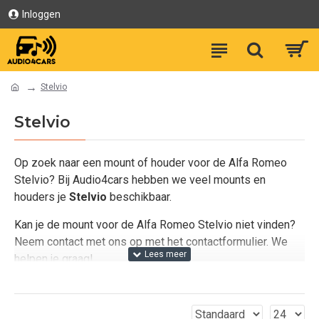
Inloggen
Stelvio
Stelvio
Op zoek naar een mount of houder voor de Alfa Romeo
Stelvio? Bij Audio4cars hebben we veel mounts en
houders je
Stelvio
beschikbaar.
Kan je de mount voor de Alfa Romeo Stelvio niet vinden?
Neem contact met ons op met het contactformulier. We
helpen je graag!