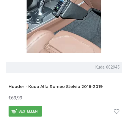
Kuda
602945
Houder - Kuda Alfa Romeo Stelvio 2016-2019
€69,99
BESTELLEN