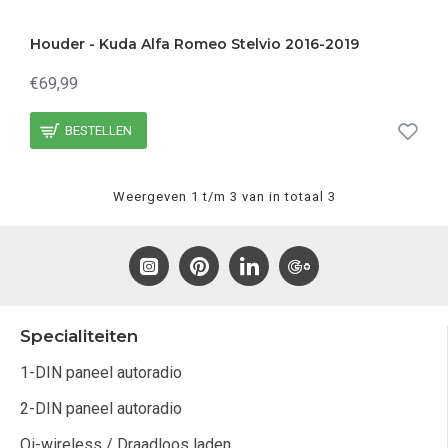
Houder - Kuda Alfa Romeo Stelvio 2016-2019
€69,99
BESTELLEN
Weergeven 1 t/m 3 van in totaal 3
Specialiteiten
1-DIN paneel autoradio
2-DIN paneel autoradio
Qi-wireless / Draadloos laden