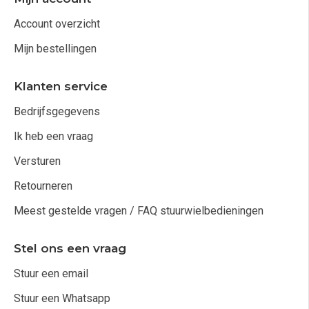
Account overzicht
Mijn bestellingen
Klanten service
Bedrijfsgegevens
Ik heb een vraag
Versturen
Retourneren
Meest gestelde vragen / FAQ stuurwielbedieningen
Stel ons een vraag
Stuur een email
Stuur een Whatsapp