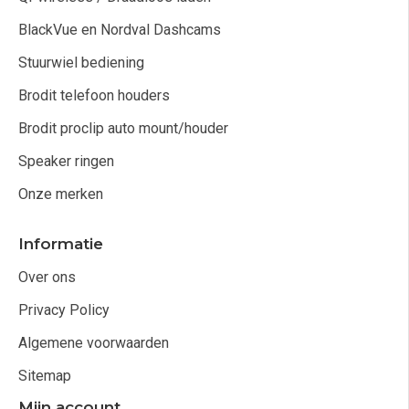
BlackVue en Nordval Dashcams
Stuurwiel bediening
Brodit telefoon houders
Brodit proclip auto mount/houder
Speaker ringen
Onze merken
Informatie
Over ons
Privacy Policy
Algemene voorwaarden
Sitemap
Mijn account