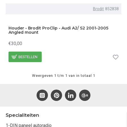
Brodit
852838
Houder - Brodit ProClip - Audi A2/ S2 2001-2005
Angled mount
€30,00
BESTELLEN
Weergeven 1 t/m 1 van in totaal 1
Specialiteiten
1-DIN paneel autoradio