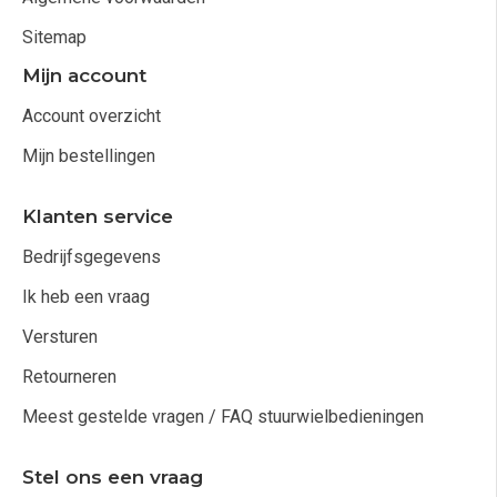
Sitemap
Mijn account
Account overzicht
Mijn bestellingen
Klanten service
Bedrijfsgegevens
Ik heb een vraag
Versturen
Retourneren
Meest gestelde vragen / FAQ stuurwielbedieningen
Stel ons een vraag