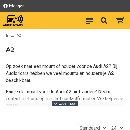
Inloggen
A2
A2
Op zoek naar een mount of houder voor de Audi A2? Bij
Audio4cars hebben we veel mounts en houders je
A2
beschikbaar.
Kan je de mount voor de Audi A2 niet vinden? Neem
contact met ons op met het contactformulier. We helpen je
graag!