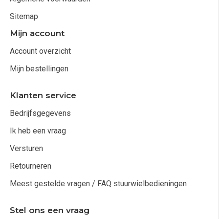
Sitemap
Mijn account
Account overzicht
Mijn bestellingen
Klanten service
Bedrijfsgegevens
Ik heb een vraag
Versturen
Retourneren
Meest gestelde vragen / FAQ stuurwielbedieningen
Stel ons een vraag