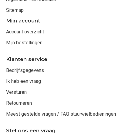
Sitemap
Mijn account
Account overzicht
Mijn bestellingen
Klanten service
Bedrijfsgegevens
Ik heb een vraag
Versturen
Retourneren
Meest gestelde vragen / FAQ stuurwielbedieningen
Stel ons een vraag