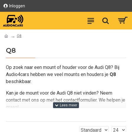
Inloggen
Q8
Q8
Op zoek naar een mount of houder voor de Audi Q8? Bij
Audio4cars hebben we veel mounts en houders je
Q8
beschikbaar.
Kan je de mount voor de Audi Q8 niet vinden? Neem
contact met ons op met het contactformulier. We helpen je
graag!