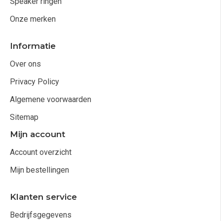
Speaker ringen
Onze merken
Informatie
Over ons
Privacy Policy
Algemene voorwaarden
Sitemap
Mijn account
Account overzicht
Mijn bestellingen
Klanten service
Bedrijfsgegevens