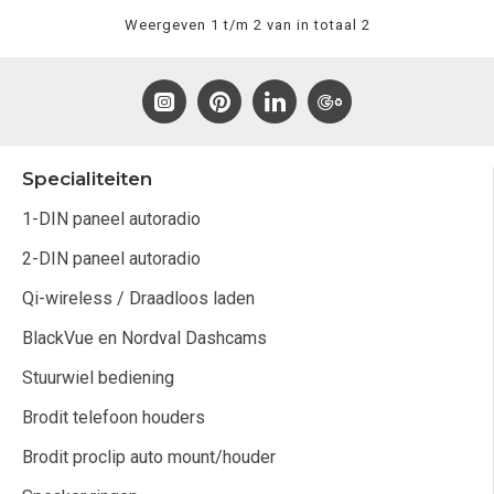
Weergeven 1 t/m 2 van in totaal 2
Specialiteiten
1-DIN paneel autoradio
2-DIN paneel autoradio
Qi-wireless / Draadloos laden
BlackVue en Nordval Dashcams
Stuurwiel bediening
Brodit telefoon houders
Brodit proclip auto mount/houder