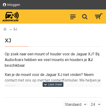
Inloggen
XJ
XJ
Op zoek naar een mount of houder voor de Jaguar XJ? Bij
Audio4cars hebben we veel mounts en houders je
XJ
beschikbaar.
Kan je de mount voor de Jaguar XJ niet vinden? Neem
contact met ons op met het contactformulier. We helpen je
graag!