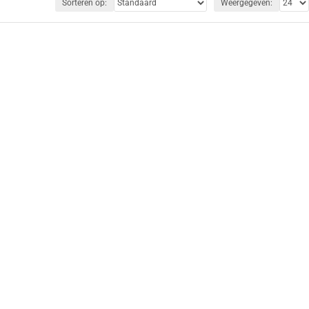
Sorteren op:
Weergegeven: