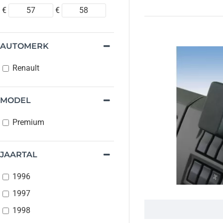
€
€
AUTOMERK
Renault
MODEL
Premium
JAARTAL
1996
1997
1998