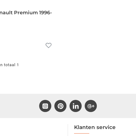
nault Premium 1996-
n totaal 1
Klanten service