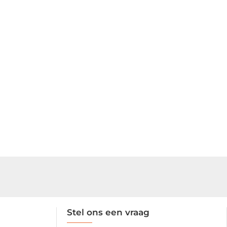
Stel ons een vraag