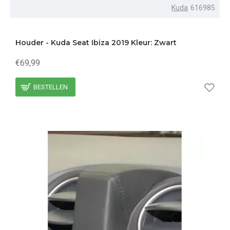
Kuda
616985
Houder - Kuda Seat Ibiza 2019 Kleur: Zwart
€69,99
BESTELLEN