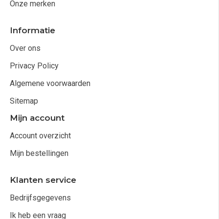
Onze merken
Informatie
Over ons
Privacy Policy
Algemene voorwaarden
Sitemap
Mijn account
Account overzicht
Mijn bestellingen
Klanten service
Bedrijfsgegevens
Ik heb een vraag