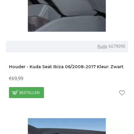
Kuda
6079090
Houder - Kuda Seat Ibiza 06/2008-2017 Kleur: Zwart
€69,99
BESTELLEN