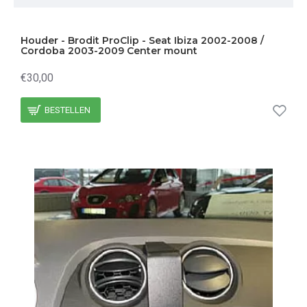
Houder - Brodit ProClip - Seat Ibiza 2002-2008 /
Cordoba 2003-2009 Center mount
€30,00
BESTELLEN