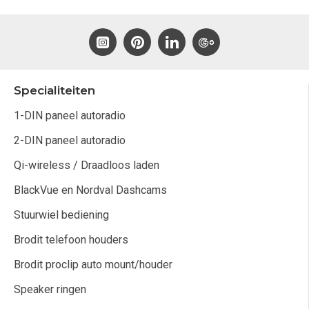
Specialiteiten
1-DIN paneel autoradio
2-DIN paneel autoradio
Qi-wireless / Draadloos laden
BlackVue en Nordval Dashcams
Stuurwiel bediening
Brodit telefoon houders
Brodit proclip auto mount/houder
Speaker ringen