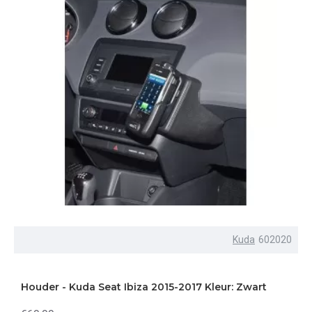
Kuda
602020
Houder - Kuda Seat Ibiza 2015-2017 Kleur: Zwart