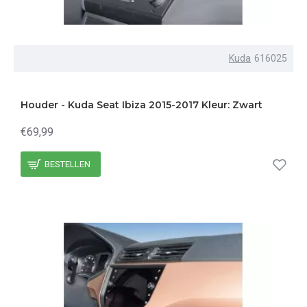
Kuda
616025
Houder - Kuda Seat Ibiza 2015-2017 Kleur: Zwart
€69,99
BESTELLEN