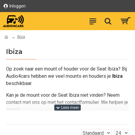
Inloggen
Ibiza
Ibiza
Op zoek naar een mount of houder voor de Seat Ibiza? Bij
Audio4cars hebben we veel mounts en houders je
Ibiza
beschikbaar.
Kan je de mount voor de Seat Ibiza niet vinden? Neem
contact met ons op met het contactformulier. We helpen je
graag!