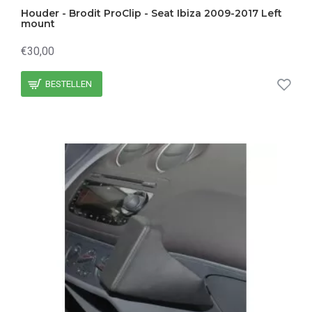
Houder - Brodit ProClip - Seat Ibiza 2009-2017 Left
mount
€30,00
BESTELLEN