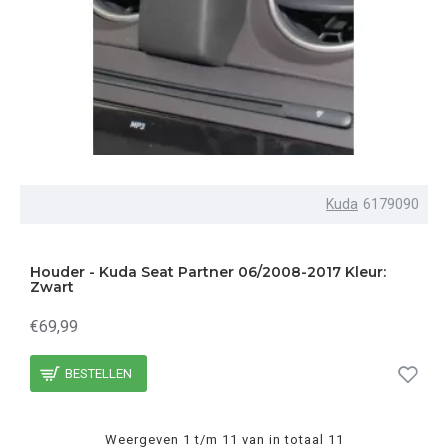
Kuda
6179090
Houder - Kuda Seat Partner 06/2008-2017 Kleur:
Zwart
€69,99
BESTELLEN
Weergeven 1 t/m 11 van in totaal 11