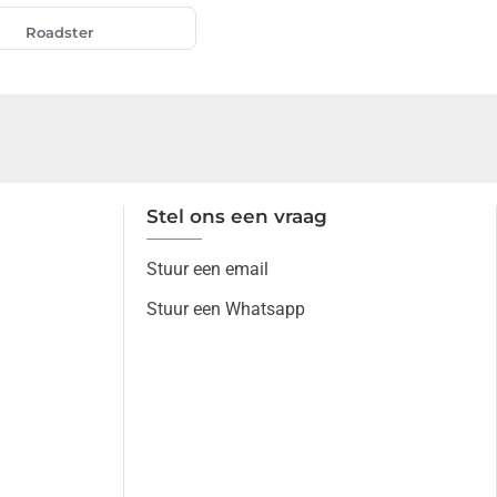
Roadster
Stel ons een vraag
Stuur een email
Stuur een Whatsapp