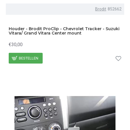
Brodit
852662
Houder - Brodit ProClip - Chevrolet Tracker - Suzuki
Vitara/ Grand Vitara Center mount
€30,00
BESTELLEN