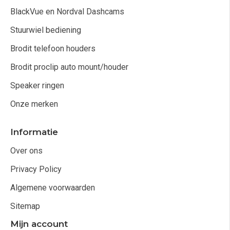
BlackVue en Nordval Dashcams
Stuurwiel bediening
Brodit telefoon houders
Brodit proclip auto mount/houder
Speaker ringen
Onze merken
Informatie
Over ons
Privacy Policy
Algemene voorwaarden
Sitemap
Mijn account