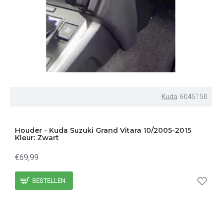
Kuda
6045150
Houder - Kuda Suzuki Grand Vitara 10/2005-2015
Kleur: Zwart
€69,99
BESTELLEN