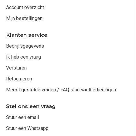
Account overzicht
Mijn bestellingen
Klanten service
Bedrijfsgegevens
Ik heb een vraag
Versturen
Retourneren
Meest gestelde vragen / FAQ stuurwielbedieningen
Stel ons een vraag
Stuur een email
Stuur een Whatsapp