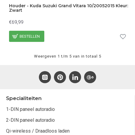
Houder - Kuda Suzuki Grand Vitara 10/20052015 Kleur:
Zwart
€69,99
BESTELLEN
Weergeven 1 t/m 5 van in totaal 5
Specialiteiten
1-DIN paneel autoradio
2-DIN paneel autoradio
Qi-wireless / Draadloos laden