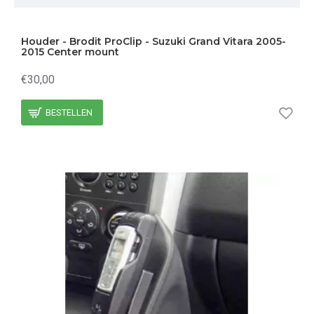
Houder - Brodit ProClip - Suzuki Grand Vitara 2005-
2015 Center mount
€30,00
BESTELLEN