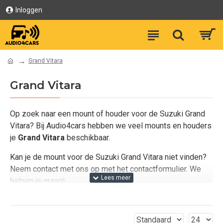
Inloggen
Grand Vitara
Grand Vitara
Op zoek naar een mount of houder voor de Suzuki Grand
Vitara? Bij Audio4cars hebben we veel mounts en houders
je
Grand Vitara
beschikbaar.
Kan je de mount voor de Suzuki Grand Vitara niet vinden?
Neem contact met ons op met het contactformulier. We
helpen je graag!