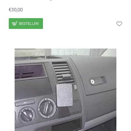
€30,00
BESTELLEN