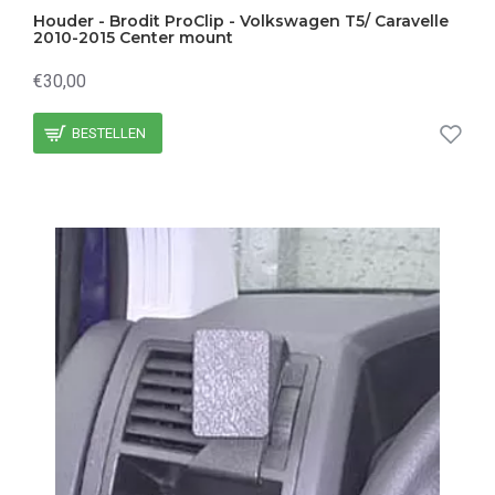
Houder - Brodit ProClip - Volkswagen T5/ Caravelle
2010-2015 Center mount
€30,00
BESTELLEN