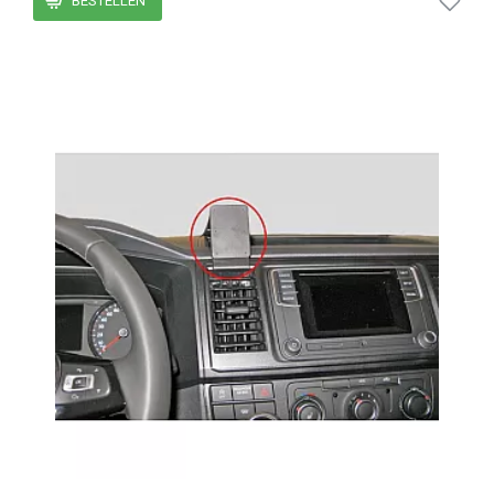
BESTELLEN