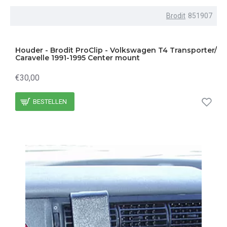
Brodit
851907
Houder - Brodit ProClip - Volkswagen T4 Transporter/
Caravelle 1991-1995 Center mount
€30,00
BESTELLEN