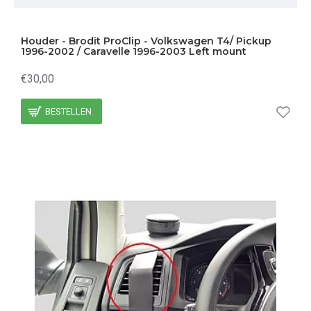
Houder - Brodit ProClip - Volkswagen T4/ Pickup
1996-2002 / Caravelle 1996-2003 Left mount
€30,00
BESTELLEN