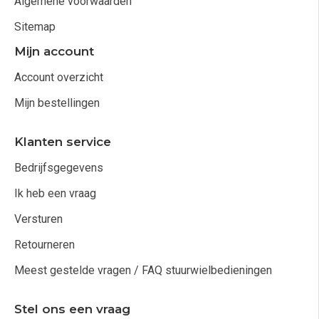
Algemene voorwaarden
Sitemap
Mijn account
Account overzicht
Mijn bestellingen
Klanten service
Bedrijfsgegevens
Ik heb een vraag
Versturen
Retourneren
Meest gestelde vragen / FAQ stuurwielbedieningen
Stel ons een vraag