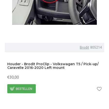
Brodit
805214
Houder - Brodit ProClip - Volkswagen T5 / Pick-up/
Caravelle 2016-2020 Left mount
€30,00
BESTELLEN