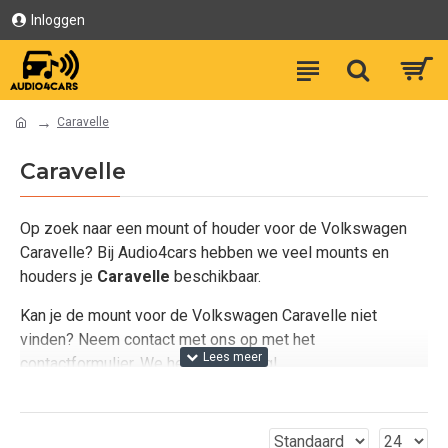
Inloggen
Caravelle
Caravelle
Op zoek naar een mount of houder voor de Volkswagen
Caravelle? Bij Audio4cars hebben we veel mounts en
houders je
Caravelle
beschikbaar.
Kan je de mount voor de Volkswagen Caravelle niet
vinden? Neem contact met ons op met het
contactformulier. We helpen je graag!