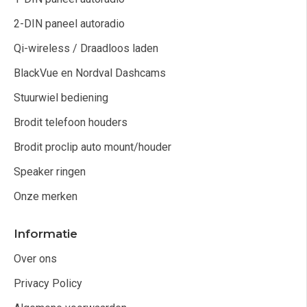
2-DIN paneel autoradio
Qi-wireless / Draadloos laden
BlackVue en Nordval Dashcams
Stuurwiel bediening
Brodit telefoon houders
Brodit proclip auto mount/houder
Speaker ringen
Onze merken
Informatie
Over ons
Privacy Policy