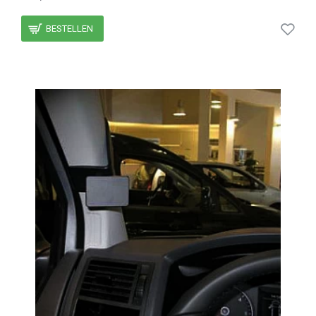
BESTELLEN