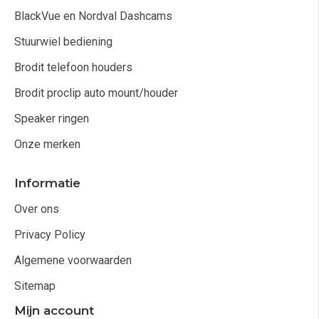
BlackVue en Nordval Dashcams
Stuurwiel bediening
Brodit telefoon houders
Brodit proclip auto mount/houder
Speaker ringen
Onze merken
Informatie
Over ons
Privacy Policy
Algemene voorwaarden
Sitemap
Mijn account