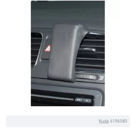
Kuda
6196580