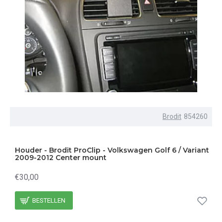
Brodit
854260
Houder - Brodit ProClip - Volkswagen Golf 6 / Variant
2009-2012 Center mount
€30,00
BESTELLEN