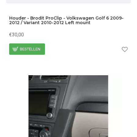
Houder - Brodit ProClip - Volkswagen Golf 6 2009-
2012 / Variant 2010-2012 Left mount
€30,00
BESTELLEN