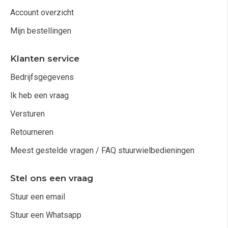
Account overzicht
Mijn bestellingen
Klanten service
Bedrijfsgegevens
Ik heb een vraag
Versturen
Retourneren
Meest gestelde vragen / FAQ stuurwielbedieningen
Stel ons een vraag
Stuur een email
Stuur een Whatsapp