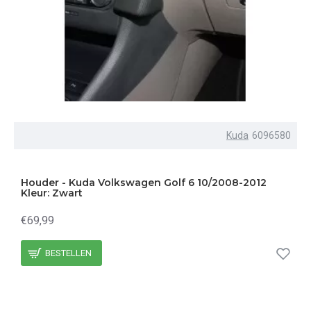
Kuda
6096580
Houder - Kuda Volkswagen Golf 6 10/2008-2012
Kleur: Zwart
€69,99
BESTELLEN