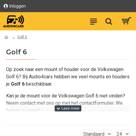
Inloggen
Golf 6
Golf 6
Op zoek naar een mount of houder voor de Volkswagen
Golf 6? Bij Audio4cars hebben we veel mounts en houders
je
Golf 6
beschikbaar.
Kan je de mount voor de Volkswagen Golf 6 niet vinden?
Neem contact met ons op met het contactformulier. We
helpen je graag!