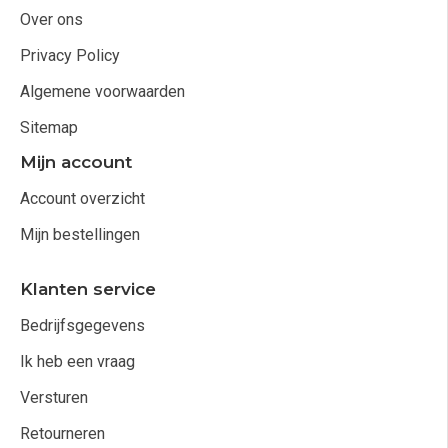
Over ons
Privacy Policy
Algemene voorwaarden
Sitemap
Mijn account
Account overzicht
Mijn bestellingen
Klanten service
Bedrijfsgegevens
Ik heb een vraag
Versturen
Retourneren