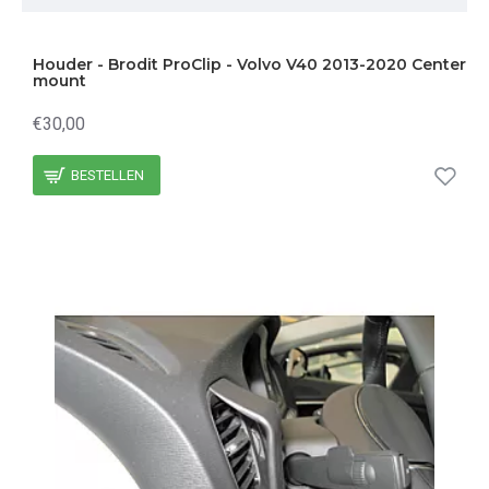
Houder - Brodit ProClip - Volvo V40 2013-2020 Center
mount
€30,00
BESTELLEN