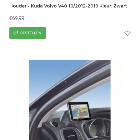
Houder - Kuda Volvo V40 10/2012-2019 Kleur: Zwart
€69,99
BESTELLEN