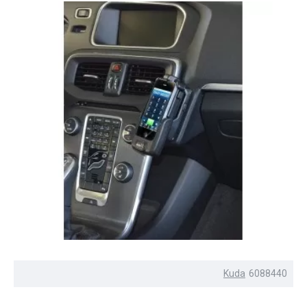
Kuda
6088440