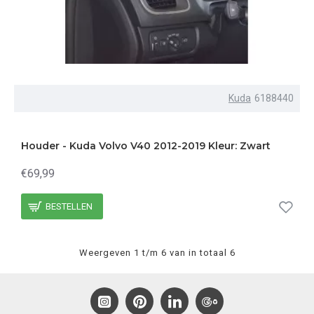
Kuda
6188440
Houder - Kuda Volvo V40 2012-2019 Kleur: Zwart
€69,99
BESTELLEN
Weergeven 1 t/m 6 van in totaal 6