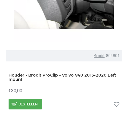
Brodit
804801
Houder - Brodit ProClip - Volvo V40 2013-2020 Left
mount
€30,00
BESTELLEN