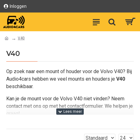
Inloggen
V40
V40
Op zoek naar een mount of houder voor de Volvo V40? Bij
Audio4cars hebben we veel mounts en houders je
V40
beschikbaar.
Kan je de mount voor de Volvo V40 niet vinden? Neem
contact met ons op met het contactformulier. We helpen je
graag!