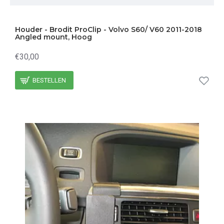
Houder - Brodit ProClip - Volvo S60/ V60 2011-2018
Angled mount, Hoog
€30,00
BESTELLEN