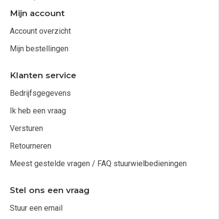
Mijn account
Account overzicht
Mijn bestellingen
Klanten service
Bedrijfsgegevens
Ik heb een vraag
Versturen
Retourneren
Meest gestelde vragen / FAQ stuurwielbedieningen
Stel ons een vraag
Stuur een email