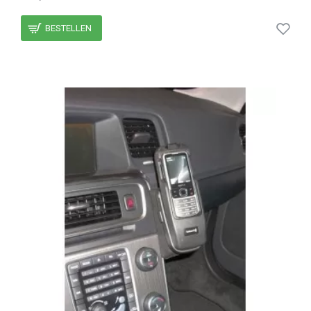
BESTELLEN