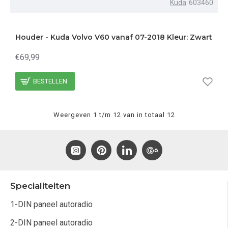
Kuda
603460
Houder - Kuda Volvo V60 vanaf 07-2018 Kleur: Zwart
€69,99
BESTELLEN
Weergeven 1 t/m 12 van in totaal 12
Specialiteiten
1-DIN paneel autoradio
2-DIN paneel autoradio