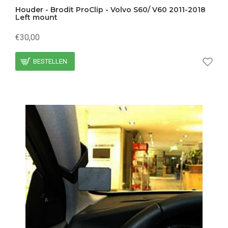
Houder - Brodit ProClip - Volvo S60/ V60 2011-2018
Left mount
€30,00
BESTELLEN