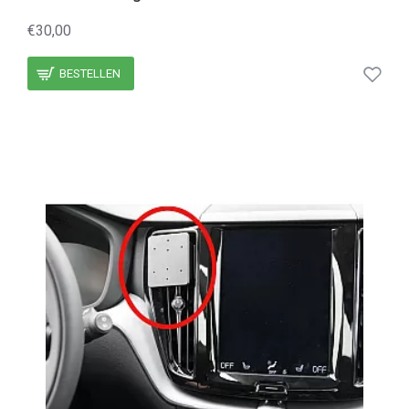
€30,00
BESTELLEN