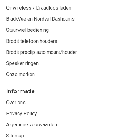
Qi-wireless / Draadloos laden
BlackVue en Nordval Dashcams
Stuurwiel bediening
Brodit telefoon houders
Brodit proclip auto mount/houder
Speaker ringen
Onze merken
Informatie
Over ons
Privacy Policy
Algemene voorwaarden
Sitemap