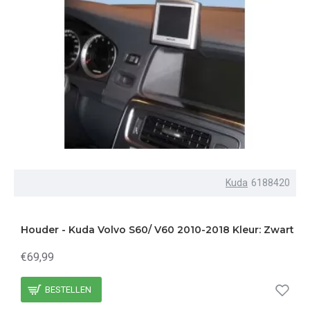
Kuda
6188420
Houder - Kuda Volvo S60/ V60 2010-2018 Kleur: Zwart
€69,99
BESTELLEN