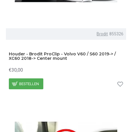
Brodit
855326
Houder - Brodit ProClip - Volvo V60 / S60 2019-> /
XC60 2018-> Center mount
€30,00
BESTELLEN