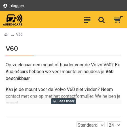
Inloggen
V60
V60
Op zoek naar een mount of houder voor de Volvo V60? Bij
Audio4cars hebben we veel mounts en houders je
V60
beschikbaar.
Kan je de mount voor de Volvo V60 niet vinden? Neem
contact met ons op met het contactformulier. We helpen je
graag!